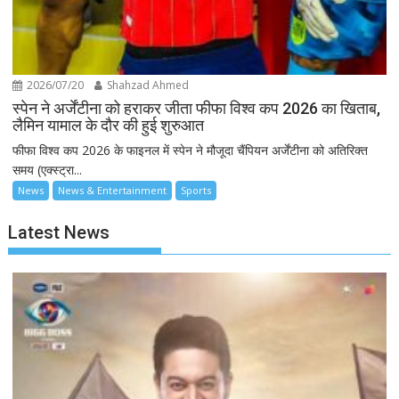
2026/07/20
Shahzad Ahmed
स्पेन ने अर्जेंटीना को हराकर जीता फीफा विश्व कप 2026 का खिताब,
लैमिन यामाल के दौर की हुई शुरुआत
फीफा विश्व कप 2026 के फाइनल में स्पेन ने मौजूदा चैंपियन अर्जेंटीना को अतिरिक्त
समय (एक्स्ट्रा...
News
News & Entertainment
Sports
Latest News