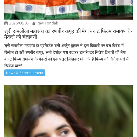
2026/08/05
Ravi Tondak
श्री रामलीला महासंघ का रणबीर कपूर की मेगा बजट फिल्म रामायण के
मेकर्स को चेतावनी
श्री रामलीला महासंघ के प्रेसिडेंट श्री अर्जुन कुमार ने इस दिवाली पर देश विदेश में
रिलीज हो रही रणबीर कपूर, सनी देओल यश स्टारर डायरेक्टर नितेश तिवारी की मेगा
बजट फिल्म रामायण के मेकर्स को एक पत्र लिखकर मांग की है फिल्म को सिनेमा घरों में
रिलीज करने...
News & Entertainment