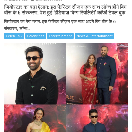
जियोस्टार का बड़ा ऐलान: इस फेस्टिव सीज़न एक साथ लॉन्च होंगे बिग
बॉस के 6 संस्करण, पेश हुई ‘इंडियाज़ बिग्ग रियलिटी’ कॉफी टेबल बुक
जियोस्टार का मेगा प्लान: इस फेस्टिव सीज़न एक साथ आएंगे बिग बॉस के 6
संस्करण, लॉन्च...
Celeb Talk
Celebrities
Entertainment
News & Entertainment