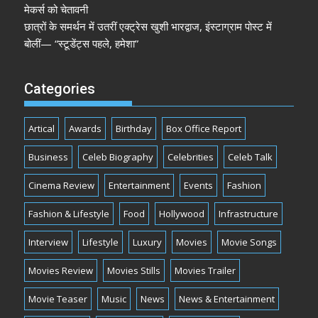
मेकर्स को चेतावनी
छात्रों के समर्थन में उतरीं एक्ट्रेस खुशी भारद्वाज, इंस्टाग्राम पोस्ट में
बोलीं— “स्टूडेंट्स पहले, हमेशा”
Categories
Artical
Awards
Birthday
Box Office Report
Business
Celeb Biography
Celebrities
Celeb Talk
Cinema Review
Entertainment
Events
Fashion
Fashion & Lifestyle
Food
Hollywood
Infrastructure
Interview
Lifestyle
Luxury
Movies
Movie Songs
Movies Review
Movies Stills
Movies Trailer
Movie Teaser
Music
News
News & Entertainment