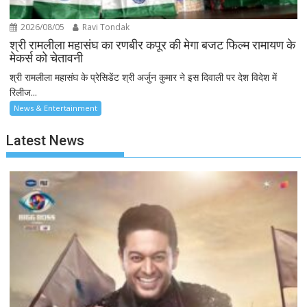
2026/08/05
Ravi Tondak
श्री रामलीला महासंघ का रणबीर कपूर की मेगा बजट फिल्म रामायण के
मेकर्स को चेतावनी
श्री रामलीला महासंघ के प्रेसिडेंट श्री अर्जुन कुमार ने इस दिवाली पर देश विदेश में
रिलीज...
News & Entertainment
Latest News