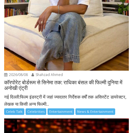
2026/08/08
Shahzad Ahmed
कॉरपोरेट बोर्डरूम से सिनेमा तक: राधिका बंसल की फिल्मी दुनिया में
अनोखी एंट्री
नई दिल्ली:फिल्म इंडस्ट्री में जहां ज्यादातर निर्देशक वर्षों तक असिस्टेंट डायरेक्टर,
लेखक या किसी अन्य फिल्मी...
Celeb Talk
Celebrities
Entertainment
News & Entertainment