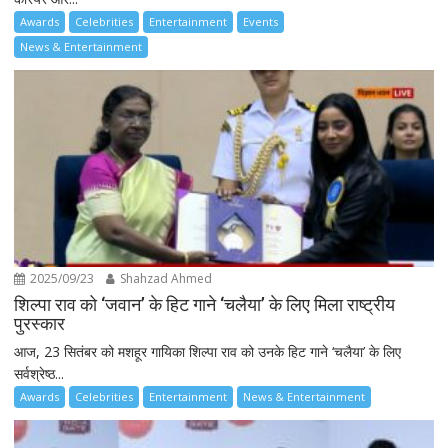
Awards
Celebrities
Entertainment
Events
News & Entertainment
2025/09/23
Shahzad Ahmed
शिल्पा राव को ‘जवान’ के हिट गाने ‘चलैया’ के लिए मिला राष्ट्रीय
पुरस्कार
आज, 23 सितंबर को मशहूर गायिका शिल्पा राव को उनके हिट गाने ‘चलैया’ के लिए
सर्वश्रेष्ठ...
Awards
Celebrities
Entertainment
News & Entertainment