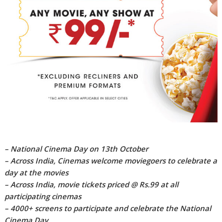
– National Cinema Day on 13th October
– Across India, Cinemas welcome moviegoers to celebrate a
day at the movies
– Across India, movie tickets priced @ Rs.99 at all
participating cinemas
– 4000+ screens to participate and celebrate the National
Cinema Day