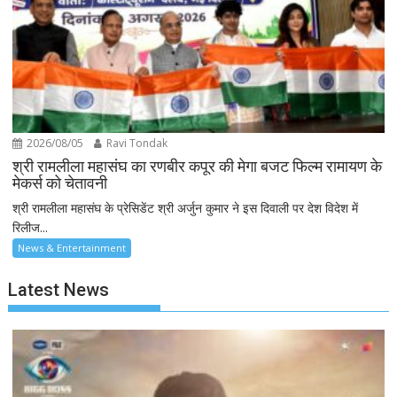
2026/08/05
Ravi Tondak
श्री रामलीला महासंघ का रणबीर कपूर की मेगा बजट फिल्म रामायण के
मेकर्स को चेतावनी
श्री रामलीला महासंघ के प्रेसिडेंट श्री अर्जुन कुमार ने इस दिवाली पर देश विदेश में
रिलीज...
News & Entertainment
Latest News