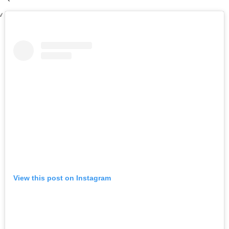
View this post on Instagram