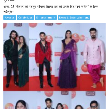
आज, 23 सितंबर को मशहूर गायिका शिल्पा राव को उनके हिट गाने ‘चलैया’ के लिए
सर्वश्रेष्ठ...
Awards
Celebrities
Entertainment
News & Entertainment