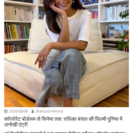
2026/08/08
Shahzad Ahmed
कॉरपोरेट बोर्डरूम से सिनेमा तक: राधिका बंसल की फिल्मी दुनिया में
अनोखी एंट्री