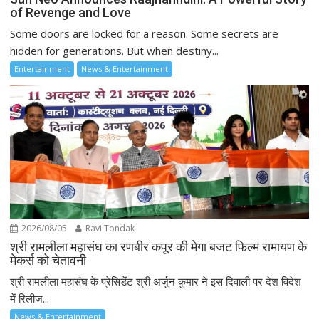
of Revenge and Love
Some doors are locked for a reason. Some secrets are
hidden for generations. But when destiny...
Entertainment
News & Entertainment
2026/08/05
Ravi Tondak
श्री रामलीला महासंघ का रणबीर कपूर की मेगा बजट फिल्म रामायण के
मेकर्स को चेतावनी
श्री रामलीला महासंघ के प्रेसिडेंट श्री अर्जुन कुमार ने इस दिवाली पर देश विदेश
में रिलीज...
News & Entertainment