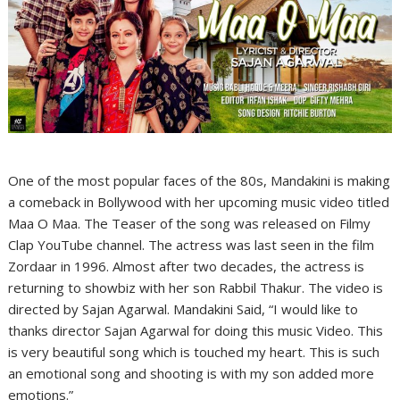
One of the most popular faces of the 80s, Mandakini is making
a comeback in Bollywood with her upcoming music video titled
Maa O Maa. The Teaser of the song was released on Filmy
Clap YouTube channel. The actress was last seen in the film
Zordaar in 1996. Almost after two decades, the actress is
returning to showbiz with her son Rabbil Thakur. The video is
directed by Sajan Agarwal. Mandakini Said, “I would like to
thanks director Sajan Agarwal for doing this music Video. This
is very beautiful song which is touched my heart. This is such
an emotional song and shooting is with my son added more
emotions.”