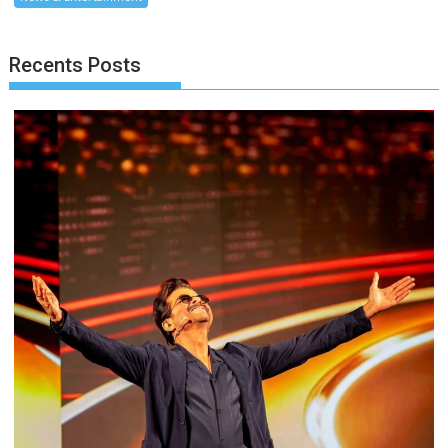
Recents Posts