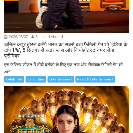
2026/08/07
Shahzad Ahmed
अनिल कपूर होस्ट करेंगे भारत का सबसे बड़ा फैमिली गेम शो ‘इंडिया के
टॉप 1%’, 5 सितंबर से स्टार प्लस और जियोहॉटस्टार पर होगा
प्रीमियर
इस फेस्टिव सीज़न में टीवी दर्शकों के लिए एक नया और रोमांचक फैमिली गेम शो
आने...
Celeb Talk
Celebrities
Entertainment
News & Entertainment