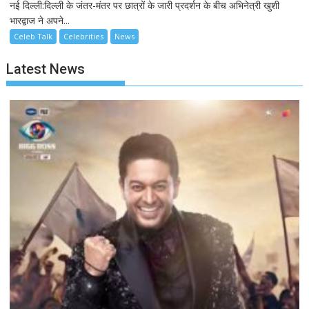
नई दिल्ली:दिल्ली के जंतर-मंतर पर छात्रों के जारी प्रदर्शन के बीच अभिनेत्री खुशी
भारद्वाज ने अपने...
Celeb Talk
Celebrities
News
Latest News