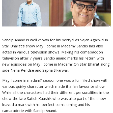
Sandip Anand is well known for his portyal as Sajan Agarwal in
Star Bharat’s show May I come in Madam? Sandip has also
acted in various television shows. Making his comeback on
television after 7 years Sandip anand marks his return with
new episodes on May I come in Madam? On Star Bharat along
side Neha Pendse and Sapna Sikarwar.
May I come in madam? season one was a fun filled show with
various quirky character which made it a fan favourite show.
While all the characters had their different personalities in the
show the late Satish Kaushik who was also part of the show
leaved a mark with his perfect comic timing and his
camaraderie with Sandip Anand.