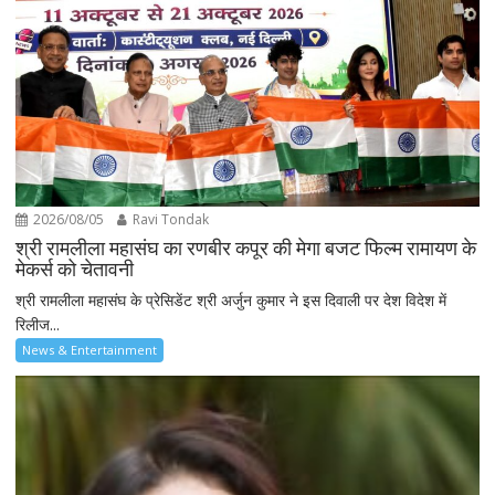
2026/08/05
Ravi Tondak
श्री रामलीला महासंघ का रणबीर कपूर की मेगा बजट फिल्म रामायण के
मेकर्स को चेतावनी
श्री रामलीला महासंघ के प्रेसिडेंट श्री अर्जुन कुमार ने इस दिवाली पर देश विदेश में
रिलीज...
News & Entertainment