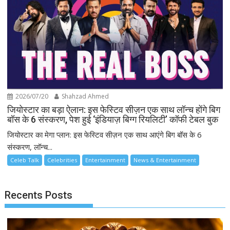
2026/07/20
Shahzad Ahmed
जियोस्टार का बड़ा ऐलान: इस फेस्टिव सीज़न एक साथ लॉन्च होंगे बिग
बॉस के 6 संस्करण, पेश हुई ‘इंडियाज़ बिग्ग रियलिटी’ कॉफी टेबल बुक
जियोस्टार का मेगा प्लान: इस फेस्टिव सीज़न एक साथ आएंगे बिग बॉस के 6
संस्करण, लॉन्च...
Celeb Talk
Celebrities
Entertainment
News & Entertainment
Recents Posts