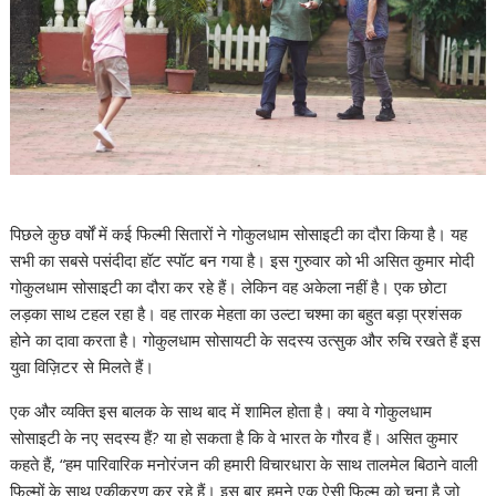
पिछले कुछ वर्षों में कई फिल्मी सितारों ने गोकुलधाम सोसाइटी का दौरा किया है। यह
सभी का सबसे पसंदीदा हॉट स्पॉट बन गया है। इस गुरुवार को भी असित कुमार मोदी
गोकुलधाम सोसाइटी का दौरा कर रहे हैं। लेकिन वह अकेला नहीं है। एक छोटा
लड़का साथ टहल रहा है। वह तारक मेहता का उल्टा चश्मा का बहुत बड़ा प्रशंसक
होने का दावा करता है। गोकुलधाम सोसायटी के सदस्य उत्सुक और रुचि रखते हैं इस
युवा विज़िटर से मिलते हैं।
एक और व्यक्ति इस बालक के साथ बाद में शामिल होता है। क्या वे गोकुलधाम
सोसाइटी के नए सदस्य हैं? या हो सकता है कि वे भारत के गौरव हैं। असित कुमार
कहते हैं, “हम पारिवारिक मनोरंजन की हमारी विचारधारा के साथ तालमेल बिठाने वाली
फिल्मों के साथ एकीकरण कर रहे हैं। इस बार हमने एक ऐसी फिल्म को चुना है जो