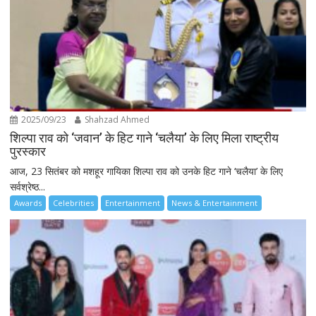
2025/09/23
Shahzad Ahmed
शिल्पा राव को ‘जवान’ के हिट गाने ‘चलैया’ के लिए मिला राष्ट्रीय
पुरस्कार
आज, 23 सितंबर को मशहूर गायिका शिल्पा राव को उनके हिट गाने ‘चलैया’ के लिए
सर्वश्रेष्ठ...
Awards
Celebrities
Entertainment
News & Entertainment