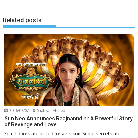
Related posts
2026/08/07
Shahzad Ahmed
Sun Neo Announces Raajnanndini: A Powerful Story
of Revenge and Love
Some doors are locked for a reason. Some secrets are