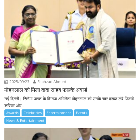
2025/09/23
Shahzad Ahmed
मोहनलाल को मिला दादा साहब फाल्के अवार्ड
नई दिल्ली। सिनेमा जगत के दिग्गज अभिनेता मोहनलाल को उनके चार दशक लंबे फिल्मी
करियर और...
Awards
Celebrities
Entertainment
Events
News & Entertainment