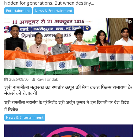
hidden for generations. But when destiny...
Entertainment
News & Entertainment
2026/08/05
Ravi Tondak
श्री रामलीला महासंघ का रणबीर कपूर की मेगा बजट फिल्म रामायण के
मेकर्स को चेतावनी
श्री रामलीला महासंघ के प्रेसिडेंट श्री अर्जुन कुमार ने इस दिवाली पर देश विदेश
में रिलीज...
News & Entertainment