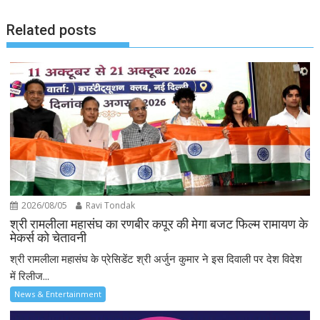
Related posts
2026/08/05
Ravi Tondak
श्री रामलीला महासंघ का रणबीर कपूर की मेगा बजट फिल्म रामायण के
मेकर्स को चेतावनी
श्री रामलीला महासंघ के प्रेसिडेंट श्री अर्जुन कुमार ने इस दिवाली पर देश विदेश
में रिलीज...
News & Entertainment