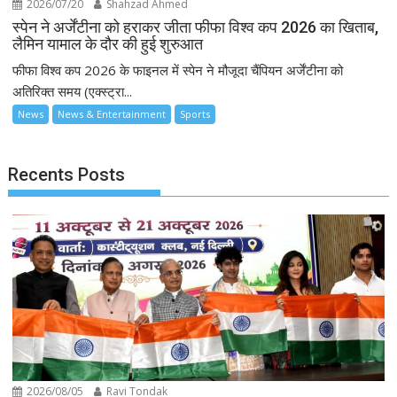
2026/07/20
Shahzad Ahmed
स्पेन ने अर्जेंटीना को हराकर जीता फीफा विश्व कप 2026 का खिताब,
लैमिन यामाल के दौर की हुई शुरुआत
फीफा विश्व कप 2026 के फाइनल में स्पेन ने मौजूदा चैंपियन अर्जेंटीना को
अतिरिक्त समय (एक्स्ट्रा...
News
News & Entertainment
Sports
Recents Posts
2026/08/05
Ravi Tondak