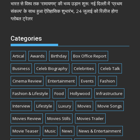
भारत से विश्व तक ‘रामायणम्’ की भव्य उड़ान शुरू: नई दिल्ली में ‘प्रथम
संकल्प’ के साथ हुआ ऐतिहासिक शुभारंभ, 24 जुलाई को रिलीज होगा
ग्लोबल ट्रेलर
Categories
Artical
Awards
Birthday
Box Office Report
Business
Celeb Biography
Celebrities
Celeb Talk
Cinema Review
Entertainment
Events
Fashion
Fashion & Lifestyle
Food
Hollywood
Infrastructure
Interview
Lifestyle
Luxury
Movies
Movie Songs
Movies Review
Movies Stills
Movies Trailer
Movie Teaser
Music
News
News & Entertainment