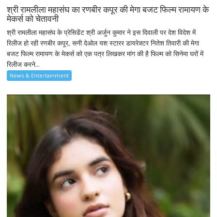
श्री रामलीला महासंघ का रणबीर कपूर की मेगा बजट फिल्म रामायण के
मेकर्स को चेतावनी
श्री रामलीला महासंघ के प्रेसिडेंट श्री अर्जुन कुमार ने इस दिवाली पर देश विदेश में
रिलीज हो रही रणबीर कपूर, सनी देओल यश स्टारर डायरेक्टर नितेश तिवारी की मेगा
बजट फिल्म रामायण के मेकर्स को एक पत्र लिखकर मांग की है फिल्म को सिनेमा घरों में
रिलीज करने...
News & Entertainment