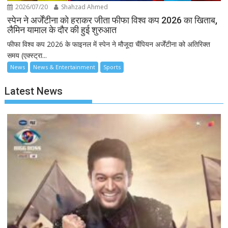
2026/07/20
Shahzad Ahmed
स्पेन ने अर्जेंटीना को हराकर जीता फीफा विश्व कप 2026 का खिताब,
लैमिन यामाल के दौर की हुई शुरुआत
फीफा विश्व कप 2026 के फाइनल में स्पेन ने मौजूदा चैंपियन अर्जेंटीना को अतिरिक्त
समय (एक्स्ट्रा...
News
News & Entertainment
Sports
Latest News