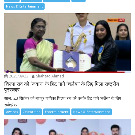
News & Entertainment
2025/09/23
Shahzad Ahmed
शिल्पा राव को ‘जवान’ के हिट गाने ‘चलैया’ के लिए मिला राष्ट्रीय
पुरस्कार
आज, 23 सितंबर को मशहूर गायिका शिल्पा राव को उनके हिट गाने ‘चलैया’ के लिए
सर्वश्रेष्ठ...
Awards
Celebrities
Entertainment
News & Entertainment