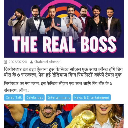
2026/07/20
Shahzad Ahmed
जियोस्टार का बड़ा ऐलान: इस फेस्टिव सीज़न एक साथ लॉन्च होंगे बिग
बॉस के 6 संस्करण, पेश हुई ‘इंडियाज़ बिग्ग रियलिटी’ कॉफी टेबल बुक
जियोस्टार का मेगा प्लान: इस फेस्टिव सीज़न एक साथ आएंगे बिग बॉस के 6
संस्करण, लॉन्च...
Celeb Talk
Celebrities
Entertainment
News & Entertainment