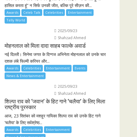
हासिल करता हूं” न सिर्फ उनकी जीत, बल्कि पूरे सीज़न की...
Awards
Celeb Talk
Celebrities
Entertainment
Telly World
2025/09/23
Shahzad Ahmed
मोहनलाल को मिला दादा साहब फाल्के अवार्ड
नई दिल्ली। सिनेमा जगत के दिग्गज अभिनेता मोहनलाल को उनके चार
दशक लंबे फिल्मी करियर और...
Awards
Celebrities
Entertainment
Events
News & Entertainment
2025/09/23
Shahzad Ahmed
शिल्पा राव को ‘जवान’ के हिट गाने ‘चलैया’ के लिए मिला
राष्ट्रीय पुरस्कार
आज, 23 सितंबर को मशहूर गायिका शिल्पा राव को उनके हिट गाने
‘चलैया’ के लिए सर्वश्रेष्ठ...
Awards
Celebrities
Entertainment