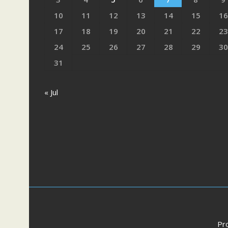
10
11
12
13
14
15
16
17
18
19
20
21
22
23
24
25
26
27
28
29
30
31
« Jul
Pr