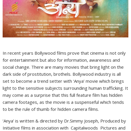
In recent years Bollywood films prove that cinema is not only
for entertainment but also for information, awareness and
social change. There are many movies that bring light on the
dark side of prostitution, brothels. Bollywood industry is all
set to become a trend setter with ‘Anya’ movie which brings
light to the sensitive subjects surrounding human trafficking. It
may come as a surprise that this full feature film has hidden
camera footages, as the movie is a suspenseful which tends
to be the rule of thumb for hidden camera films.
‘Anya’ is written & directed by Dr.Simmy Joseph, Produced by
Initiative films in association with Capitalwoods Pictures and