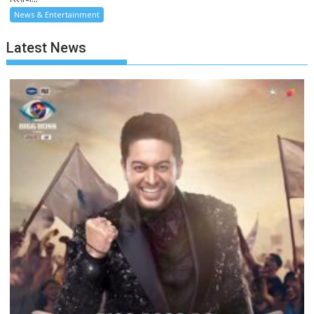
News & Entertainment
Latest News