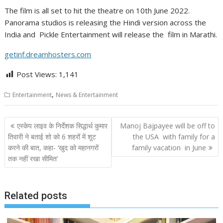
The film is all set to hit the theatre on 10th June 2022.
Panorama studios is releasing the Hindi version across the
India and Pickle Entertainment will release the film in Marathi.
getinf.dreamhosters.com
Post Views:
1,141
,
Entertainment
News & Entertainment
Post
एस्केप लाइव के निर्देशक सिद्धार्थ कुमार
Manoj Bajpayee will be off to
navigation
तिवारी ने बताई शो को 6 शहरों में शूट
the USA with family for a
करने की बात, कहा- ‘खुद को महानगरों
family vacation in June
तक नहीं रखा सीमित’
Related posts