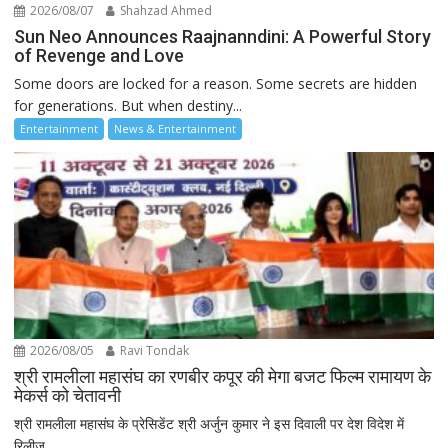
2026/08/07
Shahzad Ahmed
Sun Neo Announces Raajnanndini: A Powerful Story
of Revenge and Love
Some doors are locked for a reason. Some secrets are hidden
for generations. But when destiny...
Entertainment
News & Entertainment
2026/08/05
Ravi Tondak
श्री रामलीला महासंघ का रणबीर कपूर की मेगा बजट फिल्म रामायण के
मेकर्स को चेतावनी
श्री रामलीला महासंघ के प्रेसिडेंट श्री अर्जुन कुमार ने इस दिवाली पर देश विदेश में
रिलीज...