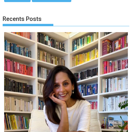
Recents Posts