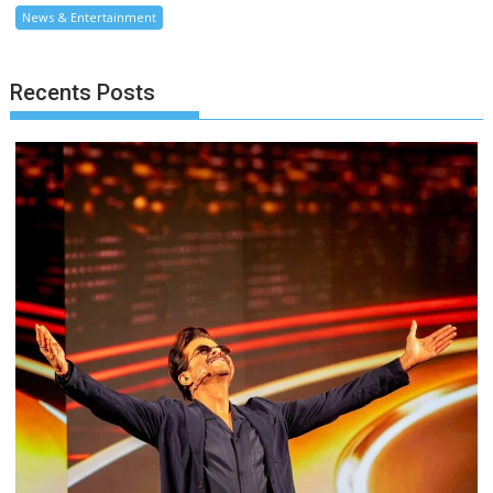
News & Entertainment
Recents Posts