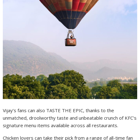
Vijay’s fans can also TASTE THE EPIC, thanks to the
unmatched, droolworthy taste and unbeatable crunch of KFC’s
signature menu items available across all restaurants.
Chicken lovers can take their pick from a range of all-time fan