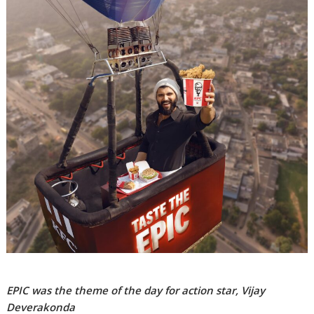
EPIC was the theme of the day for action star, Vijay
Deverakonda