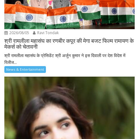
2026/08/05
Ravi Tondak
श्री रामलीला महासंघ का रणबीर कपूर की मेगा बजट फिल्म रामायण के
मेकर्स को चेतावनी
श्री रामलीला महासंघ के प्रेसिडेंट श्री अर्जुन कुमार ने इस दिवाली पर देश विदेश में
रिलीज...
News & Entertainment