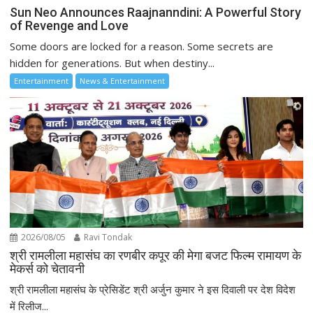
Sun Neo Announces Raajnanndini: A Powerful Story
of Revenge and Love
Some doors are locked for a reason. Some secrets are
hidden for generations. But when destiny...
Entertainment
News & Entertainment
2026/08/05
Ravi Tondak
श्री रामलीला महासंघ का रणबीर कपूर की मेगा बजट फिल्म रामायण के
मेकर्स को चेतावनी
श्री रामलीला महासंघ के प्रेसिडेंट श्री अर्जुन कुमार ने इस दिवाली पर देश विदेश
में रिलीज...