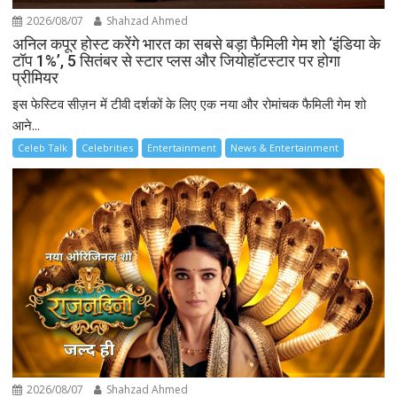
2026/08/07
Shahzad Ahmed
अनिल कपूर होस्ट करेंगे भारत का सबसे बड़ा फैमिली गेम शो ‘इंडिया के
टॉप 1%’, 5 सितंबर से स्टार प्लस और जियोहॉटस्टार पर होगा
प्रीमियर
इस फेस्टिव सीज़न में टीवी दर्शकों के लिए एक नया और रोमांचक फैमिली गेम शो
आने...
Celeb Talk
Celebrities
Entertainment
News & Entertainment
2026/08/07
Shahzad Ahmed