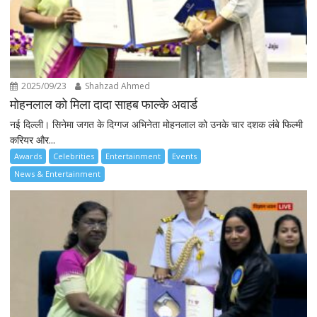
2025/09/23
Shahzad Ahmed
मोहनलाल को मिला दादा साहब फाल्के अवार्ड
नई दिल्ली। सिनेमा जगत के दिग्गज अभिनेता मोहनलाल को उनके चार दशक लंबे फिल्मी
करियर और...
Awards
Celebrities
Entertainment
Events
News & Entertainment