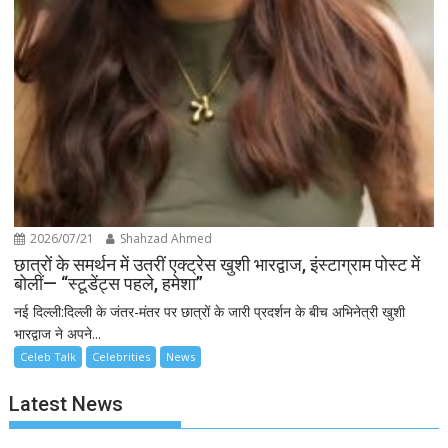
2026/07/21
Shahzad Ahmed
छात्रों के समर्थन में उतरीं एक्ट्रेस खुशी भारद्वाज, इंस्टाग्राम पोस्ट में
बोलीं— “स्टूडेंट्स पहले, हमेशा”
नई दिल्ली:दिल्ली के जंतर-मंतर पर छात्रों के जारी प्रदर्शन के बीच अभिनेत्री खुशी
भारद्वाज ने अपने...
Celeb Talk
Celebrities
News
Latest News