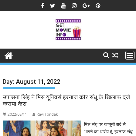
Skip
to
content
Day:
August 11, 2022
उपासना सिंह ने मिस यूनिवर्स हरनाज कौर संधू के खिलाफ दर्ज
कराया केस
2022/08/11
Ravi Tondak
मिस संधू पर कानूनी वादे से
भागने का आरोप है, हरनाज संधू