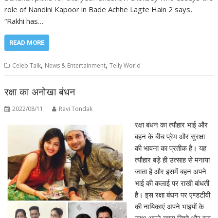
role of Nandini Kapoor in Bade Achhe Lagte Hain 2 says,
“Rakhi has…
READ MORE
,
,
Celeb Talk
News & Entertainment
Telly World
रक्षा का अनोखा बंधन
2022/08/11
Ravi Tondak
रक्षा बंधन का त्यौहार भाई और
बहन के बीच प्रेम और सुरक्षा
की भावना का प्रतीक है। यह
त्यौहार बड़े ही उत्साह से मनाया
जाता है और इसमें बहन अपने
भाई की कलाई पर राखी बांधती
है। इस रक्षा बंधन पर एण्डटीवी
की नायिकाएं अपने भाइयों के