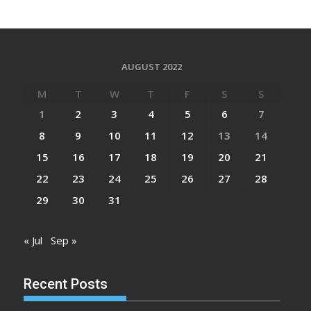
AUGUST 2022
M
T
W
T
F
S
S
1
2
3
4
5
6
7
8
9
10
11
12
13
14
15
16
17
18
19
20
21
22
23
24
25
26
27
28
29
30
31
« Jul
Sep »
Recent Posts