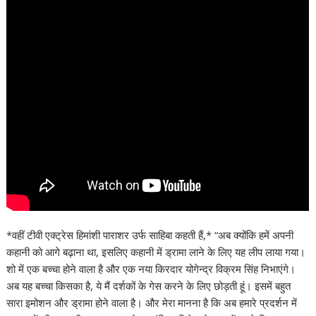
*वहीं टीवी एक्ट्रेस हिमांशी पाराशर उर्फ साहिबा कहती हैं,* “अब क्योंकि हमें अपनी
कहानी को आगे बढ़ाना था, इसलिए कहानी में ड्रामा लाने के लिए यह लीप लाया गया।
शो में एक बच्चा होने वाला है और एक नया किरदार योगेन्द्र विक्रम सिंह निभाएंगे।
अब यह बच्चा किसका है, ये मैं दर्शकों के गेस करने के लिए छोड़ती हूं। इसमें बहुत
सारा इमोशन और ड्रामा होने वाला है। और मेरा मानना ​​है कि अब हमारे प्रदर्शन में