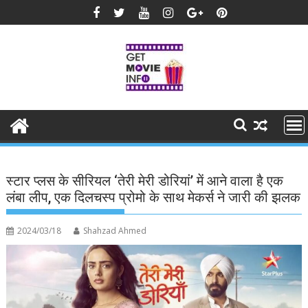
Skip
to
content
स्टार प्लस के सीरियल ‘तेरी मेरी डोरियां’ में आने वाला है एक
लंबा लीप, एक दिलचस्प प्रोमो के साथ मेकर्स ने जारी की झलक
2024/03/18
Shahzad Ahmed