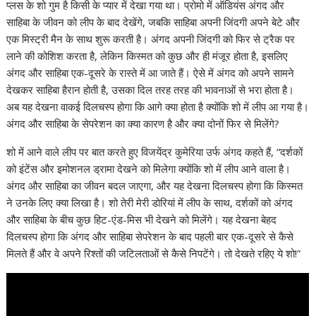
प्लस के शो गुम है किसी के प्यार में देखा गया था। प्रोमो में ऑडियंस अंगद और
साहिबा के जीवन को लीप के बाद देखेंगे, जबकि साहिबा अपनी जिंदगी अपने बेटे और
एक मिस्ट्री मैन के साथ शुरू करती है। अंगद अपनी जिंदगी को फिर से ट्रैक पर
लाने की कोशिश करता है, लेकिन किस्मत को कुछ और ही मंजूर होता है, इसलिए
अंगद और साहिबा एक-दूसरे के रास्ते में आ जाते हैं। ऐसे में अंगद को अपने सामने
देखकर साहिबा हैरान होती है, उसका दिल तरह तरह की भावनाओं से भरा होता है।
अब यह देखना वाकई दिलचस्प होगा कि आगे क्या होता है क्योंकि शो में लीप आ गया है।
अंगद और साहिबा के सेपरेशन का क्या कारण है और क्या दोनों फिर से मिलेंगे?
शो में आने वाले लीप पर बात करते हुए विजयेंद्र कुमेरिया उर्फ अंगद कहते हैं, “दर्शकों
को इंटेंस और इमोशनल ड्रामा देखने को मिलेगा क्योंकि शो में लीप आने वाला है।
अंगद और साहिबा का जीवन बदल जाएगा, और यह देखना दिलचस्प होगा कि किस्मत
ने उनके लिए क्या लिखा है। शो तेरी मेरी डोरियां में लीप के साथ, दर्शकों को अंगद
और साहिबा के बीच कुछ हिट-एंड-मिस भी देखने को मिलेंगे। यह देखना बेहद
दिलचस्प होगा कि अंगद और साहिबा सेपरेशन के बाद पहली बार एक-दूसरे से कैसे
मिलते हैं और वे अपने रिश्तों की जटिलताओं से कैसे निपटेंगे। तो देखते रहिए ये शो!”