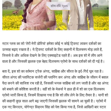
स्टार प्लस का शो ‘तेरी मेरी डोरियां’ हमेशा कोई न कोई ट्विस्ट लाकर दर्शकों का
उत्साह बढ़ाए रखता है। ये ट्विस्ट दर्शकों के लिए कहानी में दिलचस्प मोड़ लाते हैं,
जिससे वे और अधिक देखने के लिए एक्साइटेड रहते हैं। अब इस शो में लीप आने
वाला है और जिसकी झलक एक बेहद दिलचस्प प्रोमो के साथ दर्शकों को दी गई है।
बता दें, इस शो का वर्तमान ट्रैक अंगद, साहिबा और सीरत के इर्द-गिर्द घूम रहा है।
सीरत अंगद की प्लास्टिक सर्जरी की प्लानिंग कर अंगद और साहिबा के जीवन में बवाल
पैदा करने की साजिश रच रही है, जिसकी भनक साहिबा को लग जाती है और वह अंगद
को बचाने की कोशिश करती है। वहीं शो के मेकर्स ने हाल ही में शो का एक दिलचस्प
प्रोमो जारी किया है, जिसमें दिखाया गया है कि शो लीप लेने के लिए तैयार है। यानी शो
की कहानी कुछ साल आगे बढ़ जाएगी जिसकी झलक भी सामने आ चुकी है। प्रोमो में
एक नए किरदार, योगेन्द्र विक्रम सिंह को पेश किया गया है, जिसे आखिरी बार स्टार