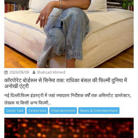
2026/08/08
Shahzad Ahmed
कॉरपोरेट बोर्डरूम से सिनेमा तक: राधिका बंसल की फिल्मी दुनिया में
अनोखी एंट्री
नई दिल्ली:फिल्म इंडस्ट्री में जहां ज्यादातर निर्देशक वर्षों तक असिस्टेंट डायरेक्टर,
लेखक या किसी अन्य फिल्मी...
Celeb Talk
Celebrities
Entertainment
News & Entertainment