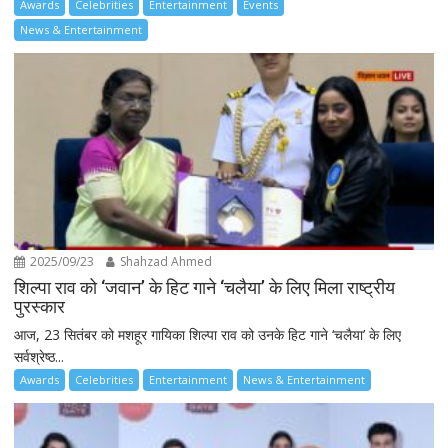
Awards
Celebrities
Entertainment
Events
News & Entertainment
2025/09/23
Shahzad Ahmed
शिल्पा राव को ‘जवान’ के हिट गाने ‘चलैया’ के लिए मिला राष्ट्रीय
पुरस्कार
आज, 23 सितंबर को मशहूर गायिका शिल्पा राव को उनके हिट गाने ‘चलैया’ के लिए
सर्वश्रेष्ठ...
Awards
Celebrities
Entertainment
News & Entertainment