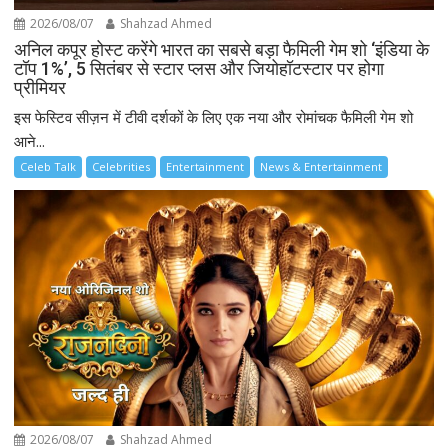
2026/08/07
Shahzad Ahmed
अनिल कपूर होस्ट करेंगे भारत का सबसे बड़ा फैमिली गेम शो ‘इंडिया के
टॉप 1%’, 5 सितंबर से स्टार प्लस और जियोहॉटस्टार पर होगा
प्रीमियर
इस फेस्टिव सीज़न में टीवी दर्शकों के लिए एक नया और रोमांचक फैमिली गेम शो
आने...
Celeb Talk
Celebrities
Entertainment
News & Entertainment
2026/08/07
Shahzad Ahmed