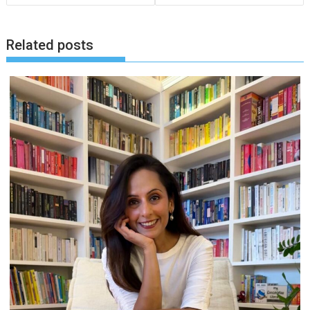
Related posts