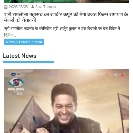
2026/08/05
Ravi Tondak
श्री रामलीला महासंघ का रणबीर कपूर की मेगा बजट फिल्म रामायण के
मेकर्स को चेतावनी
श्री रामलीला महासंघ के प्रेसिडेंट श्री अर्जुन कुमार ने इस दिवाली पर देश विदेश में
रिलीज...
News & Entertainment
Latest News