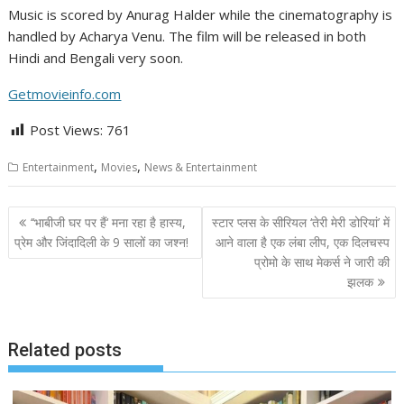
Music is scored by Anurag Halder while the cinematography is
handled by Acharya Venu. The film will be released in both
Hindi and Bengali very soon.
Getmovieinfo.com
Post Views:
761
,
,
Entertainment
Movies
News & Entertainment
Post
‘‘भाबीजी घर पर हैं‘ मना रहा है हास्य,
स्टार प्लस के सीरियल ‘तेरी मेरी डोरियां’ में
navigation
प्रेम और जिंदादिली के 9 सालों का जश्न!
आने वाला है एक लंबा लीप, एक दिलचस्प
प्रोमो के साथ मेकर्स ने जारी की
झलक
Related posts