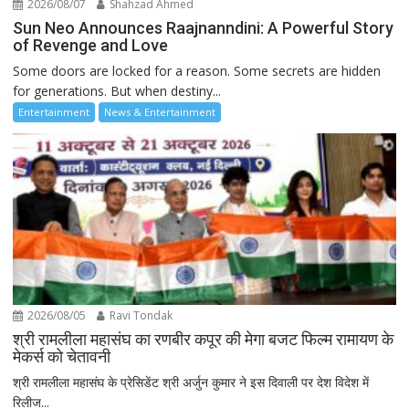
2026/08/07
Shahzad Ahmed
Sun Neo Announces Raajnanndini: A Powerful Story
of Revenge and Love
Some doors are locked for a reason. Some secrets are hidden
for generations. But when destiny...
Entertainment
News & Entertainment
2026/08/05
Ravi Tondak
श्री रामलीला महासंघ का रणबीर कपूर की मेगा बजट फिल्म रामायण के
मेकर्स को चेतावनी
श्री रामलीला महासंघ के प्रेसिडेंट श्री अर्जुन कुमार ने इस दिवाली पर देश विदेश में
रिलीज...