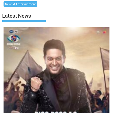
News & Entertainment
Latest News