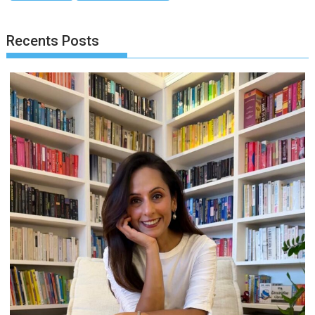
Recents Posts