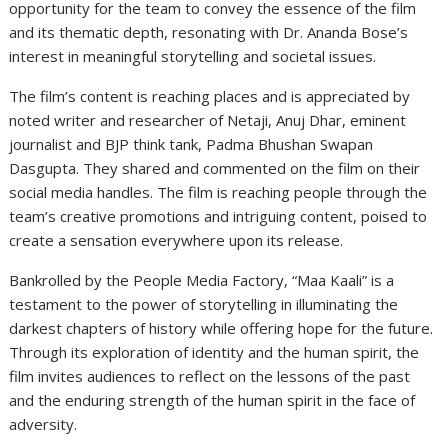
opportunity for the team to convey the essence of the film
and its thematic depth, resonating with Dr. Ananda Bose’s
interest in meaningful storytelling and societal issues.
The film’s content is reaching places and is appreciated by
noted writer and researcher of Netaji, Anuj Dhar, eminent
journalist and BJP think tank, Padma Bhushan Swapan
Dasgupta. They shared and commented on the film on their
social media handles. The film is reaching people through the
team’s creative promotions and intriguing content, poised to
create a sensation everywhere upon its release.
Bankrolled by the People Media Factory, “Maa Kaali” is a
testament to the power of storytelling in illuminating the
darkest chapters of history while offering hope for the future.
Through its exploration of identity and the human spirit, the
film invites audiences to reflect on the lessons of the past
and the enduring strength of the human spirit in the face of
adversity.