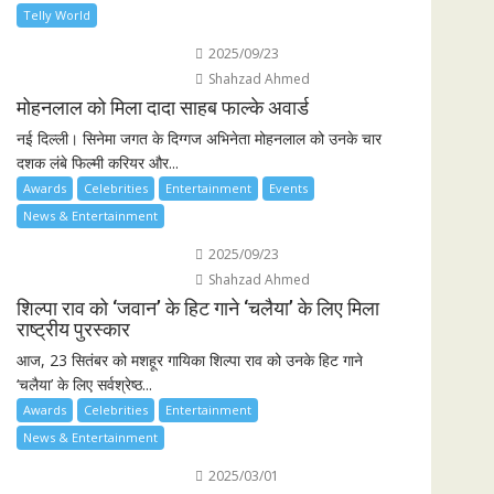
Telly World
2025/09/23
Shahzad Ahmed
मोहनलाल को मिला दादा साहब फाल्के अवार्ड
नई दिल्ली। सिनेमा जगत के दिग्गज अभिनेता मोहनलाल को उनके चार
दशक लंबे फिल्मी करियर और...
Awards
Celebrities
Entertainment
Events
News & Entertainment
2025/09/23
Shahzad Ahmed
शिल्पा राव को ‘जवान’ के हिट गाने ‘चलैया’ के लिए मिला
राष्ट्रीय पुरस्कार
आज, 23 सितंबर को मशहूर गायिका शिल्पा राव को उनके हिट गाने
‘चलैया’ के लिए सर्वश्रेष्ठ...
Awards
Celebrities
Entertainment
News & Entertainment
2025/03/01