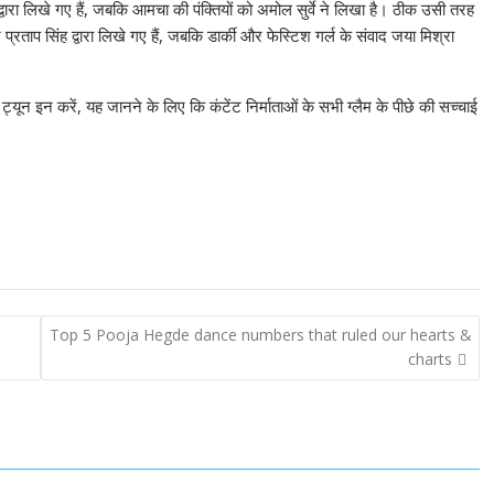
द्वारा लिखे गए हैं, जबकि आमचा की पंक्तियों को अमोल सुर्वे ने लिखा है। ठीक उसी तरह
रताप सिंह द्वारा लिखे गए हैं, जबकि डार्की और फेस्टिश गर्ल के संवाद जया मिश्रा
्यून इन करें, यह जानने के लिए कि कंटेंट निर्माताओं के सभी ग्लैम के पीछे की सच्चाई
Top 5 Pooja Hegde dance numbers that ruled our hearts &
charts