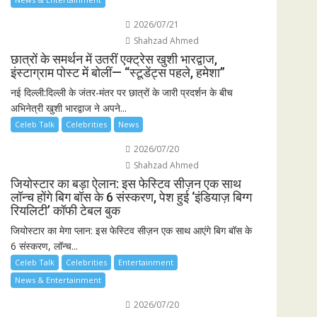
2026/07/21
Shahzad Ahmed
छात्रों के समर्थन में उतरीं एक्ट्रेस खुशी भारद्वाज,
इंस्टाग्राम पोस्ट में बोलीं— “स्टूडेंट्स पहले, हमेशा”
नई दिल्ली:दिल्ली के जंतर-मंतर पर छात्रों के जारी प्रदर्शन के बीच
अभिनेत्री खुशी भारद्वाज ने अपने...
Celeb Talk
Celebrities
News
2026/07/20
Shahzad Ahmed
जियोस्टार का बड़ा ऐलान: इस फेस्टिव सीज़न एक साथ
लॉन्च होंगे बिग बॉस के 6 संस्करण, पेश हुई ‘इंडियाज़ बिग्ग
रियलिटी’ कॉफी टेबल बुक
जियोस्टार का मेगा प्लान: इस फेस्टिव सीज़न एक साथ आएंगे बिग बॉस के
6 संस्करण, लॉन्च...
Celeb Talk
Celebrities
Entertainment
News & Entertainment
2026/07/20