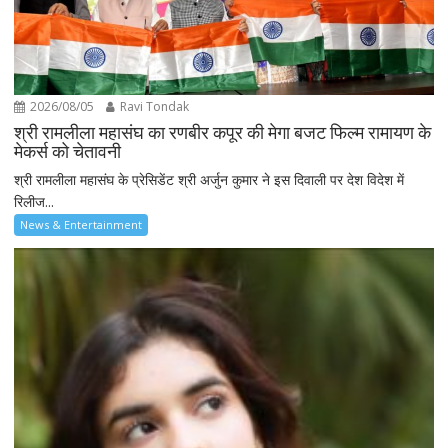
2026/08/05
Ravi Tondak
श्री रामलीला महासंघ का रणबीर कपूर की मेगा बजट फिल्म रामायण के
मेकर्स को चेतावनी
श्री रामलीला महासंघ के प्रेसिडेंट श्री अर्जुन कुमार ने इस दिवाली पर देश विदेश में
रिलीज...
News & Entertainment