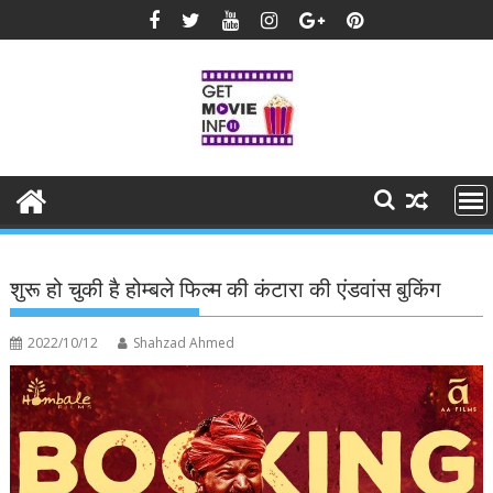
Skip
to
content
शुरू हो चुकी है होम्बले फिल्म की कंटारा की एंडवांस बुकिंग
2022/10/12
Shahzad Ahmed