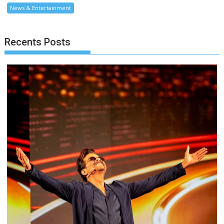
News & Entertainment
Recents Posts