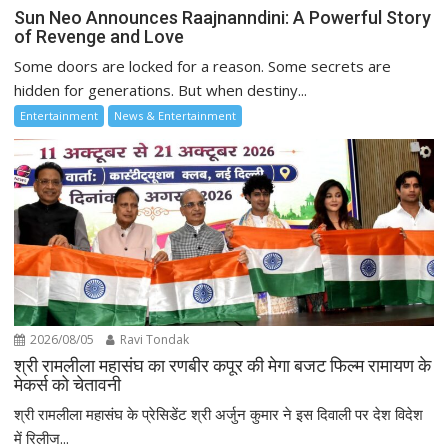
Sun Neo Announces Raajnanndini: A Powerful Story
of Revenge and Love
Some doors are locked for a reason. Some secrets are
hidden for generations. But when destiny...
Entertainment
News & Entertainment
2026/08/05
Ravi Tondak
श्री रामलीला महासंघ का रणबीर कपूर की मेगा बजट फिल्म रामायण के
मेकर्स को चेतावनी
श्री रामलीला महासंघ के प्रेसिडेंट श्री अर्जुन कुमार ने इस दिवाली पर देश विदेश
में रिलीज...