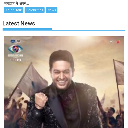
भारद्वाज ने अपने...
Celeb Talk
Celebrities
News
Latest News