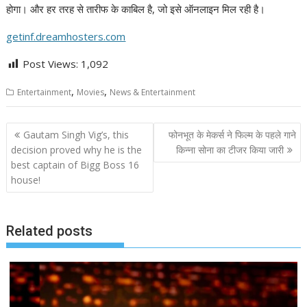
होगा। और हर तरह से तारीफ के काबिल है, जो इसे ऑनलाइन मिल रही है।
getinf.dreamhosters.com
Post Views:
1,092
,
,
Entertainment
Movies
News & Entertainment
Post
Gautam Singh Vig’s, this
फोनभूत के मेकर्स ने फिल्म के पहले गाने
navigation
decision proved why he is the
किन्ना सोना का टीजर किया जारी
best captain of Bigg Boss 16
house!
Related posts