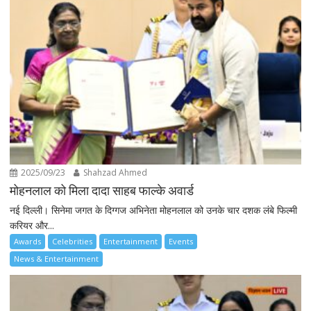
2025/09/23
Shahzad Ahmed
मोहनलाल को मिला दादा साहब फाल्के अवार्ड
नई दिल्ली। सिनेमा जगत के दिग्गज अभिनेता मोहनलाल को उनके चार दशक लंबे फिल्मी
करियर और...
Awards
Celebrities
Entertainment
Events
News & Entertainment