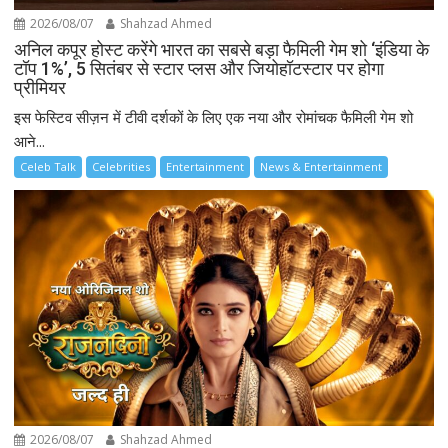
2026/08/07
Shahzad Ahmed
अनिल कपूर होस्ट करेंगे भारत का सबसे बड़ा फैमिली गेम शो ‘इंडिया के
टॉप 1%’, 5 सितंबर से स्टार प्लस और जियोहॉटस्टार पर होगा
प्रीमियर
इस फेस्टिव सीज़न में टीवी दर्शकों के लिए एक नया और रोमांचक फैमिली गेम शो
आने...
Celeb Talk
Celebrities
Entertainment
News & Entertainment
2026/08/07
Shahzad Ahmed