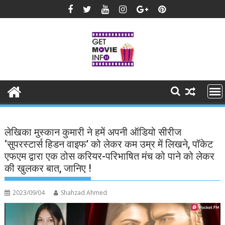
Skip
to
content
लेखिका मुस्कान कुमारी ने हमें अपनी ऑडियो सीरीज
‘सुपरस्टार्स हिडन वाइफ’ को लेकर कम उम्र में लिखने, पॉकेट
एफएम द्वारा एक ठोस करियर-परिभाषित मंच को पाने को लेकर
की खुलकर बात, जानिए !
2023/09/04
Shahzad Ahmed