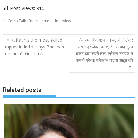
Post Views:
915
,
,
Celeb Talk
Entertainment
Interview
Post
Raftaar is the most skilled
ओम नमः शिवाय: वजन बढ़ाने से लेकर
navigation
rapper in India’, says Badshah
अगले प्रोजेक्ट की शूटिंग के बाद तुरंत
on India’s Got Talent
वजन कम करने तक, श्रेयस तलपड़े ने
अपनी प्रेरक परिवर्तन यात्रा साझा की!
Related posts