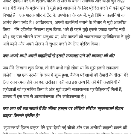
पॉकेट एफएम पर एक श्रोता/पाठक से लेखक बनना रोमांचक और थोड़ा चुनौतीपूर्ण
था। मेरी बहन के प्रोत्साहन ने मुझे इसे आज़माने के लिए प्रेरित करने में बड़ी भूमिका
निभाई है। एक पाठक और कंटेंट के उपभोक्ता के रूप में, मुझे विभिन्न कहानियों का
आनंद लेना पसंद है। आखिरकार, अपनी कहानियां बनाने के विचार ने मुझे आकर्षित
किया। मैंने एपिसोड लिखना शुरू किया, भले ही पहले मुझे इससे ज्यादा उम्मीद नहीं
थी। यह एक सीखने वाला अनुभव था, और पाठकों की सकारात्मक प्रतिक्रिया ने मुझे
आगे बढ़ने और अपने लेखन में सुधार करने के लिए प्रेरित किया।
क्या आपने कभी अपनी कहानियों से इतनी सफलता पाने की कल्पना की थी?
जब मैंने लिखना शुरू किया, तो मैंने कभी नहीं सोचा था कि मुझे इतनी सफलता
मिलेगी। यह एक प्रयोग के रूप में शुरू हुआ, बैंकिंग परीक्षाओं की तैयारी के दौरान मेरे
लिए रचनात्मक होने का एक तरीका। रही बात इस तथ्य कि की मेरी कहानियों ने
श्रोताओं को प्रभावित किया है और मुझे इतनी सकारात्मक प्रतिक्रियाएँ मिली हैं,
वास्तव में इस बात से आश्चर्यजनक और संतोषजनक है।
क्या आप हमें बता सकते हैं कि पॉकेट एफएम पर ऑडियो सीरीज ‘सुपरस्टार्स हिडन
वाइफ’ किससे प्रेरित है?
‘सुपरस्टार्स हिडन वाइफ’ मेरे द्वारा देखी गई चीजों और एक अनोखी कहानी बताने की