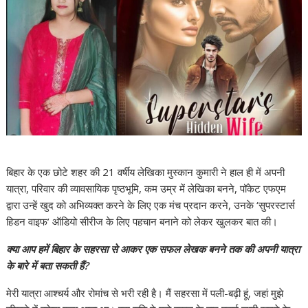
बिहार के एक छोटे शहर की 21 वर्षीय लेखिका मुस्कान कुमारी ने हाल ही में अपनी
यात्रा, परिवार की व्यावसायिक पृष्ठभूमि, कम उम्र में लेखिका बनने, पॉकेट एफएम
द्वारा उन्हें खुद को अभिव्यक्त करने के लिए एक मंच प्रदान करने, उनके ‘सुपरस्टार्स
हिडन वाइफ’ ऑडियो सीरीज के लिए पहचान बनाने को लेकर खुलकर बात की।
क्या आप हमें बिहार के सहरसा से आकर एक सफल लेखक बनने तक की अपनी यात्रा
के बारे में बता सकती हैं?
मेरी यात्रा आश्चर्य और रोमांच से भरी रही है। मैं सहरसा में पली-बढ़ी हूं, जहां मुझे