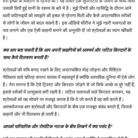
मेरी इच्छा के मिश्रण से प्रेरित थी। यह विचार एक सुपरस्टार के जीवन के साथ-साथ
उसकी छिपी हुई पत्नी के रहस्य के बारे में है। मुझे रिश्तों और प्रसिद्धि के दौरान आने
वाली कठिनाइयों को समझने की इच्छा से प्रेरणा मिली और कैसे अप्रत्याशित तरीकों
से लोगों के जीवन को बदल सकते हैं। इस ऑडियो सीरीज ने मुझे गहरी भावनाओं का
पता लगाने और एक ऐसी कहानी बनाने की अनुमति दी जो श्रोताओं का ध्यान खींचती
है।
क्या आप बता सकती हैं कि आप अपनी कहानियों को आश्चर्य और जटिल किरदारों के
साथ कैसे दिलचस्प बनाती हैं?
श्रोताओं की रुचि बनाए रखने के लिए अप्रत्याशित मोड़ जोड़ना और मिश्रित
नैतिकता वाले चरित्र बनाना वास्तव में महत्वपूर्ण है क्योंकि वास्तविक दुनिया भी ऐसे लोग
हैं। मेरा मानना है कि ऐसे ट्विस्ट और किरदार जोड़ने से जो सिर्फ अच्छे या बुरे नहीं हैं,
इससे दर्शकों में उत्सुकता बनी रहती है। जटिल भावनाओं वाले किरदार बनाकर, यह
श्रोताओं को यह सोचने पर मजबूर करता है कि वे जो करते हैं वह क्यों करते हैं।
आश्चर्यजनक क्षण श्रोताओं और किरदारों के बीच एक मजबूत संबंध बनाते हैं, जिससे
कहानी और भी दिलचस्प हो जाती है।
आपको पारिवारिक और रोमांटिक नाटक के बीच लिखने में क्या पसंद है?