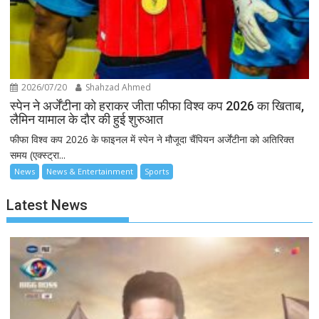
2026/07/20
Shahzad Ahmed
स्पेन ने अर्जेंटीना को हराकर जीता फीफा विश्व कप 2026 का खिताब,
लैमिन यामाल के दौर की हुई शुरुआत
फीफा विश्व कप 2026 के फाइनल में स्पेन ने मौजूदा चैंपियन अर्जेंटीना को अतिरिक्त
समय (एक्स्ट्रा...
News
News & Entertainment
Sports
Latest News