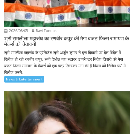
2026/08/05
Ravi Tondak
श्री रामलीला महासंघ का रणबीर कपूर की मेगा बजट फिल्म रामायण के
मेकर्स को चेतावनी
श्री रामलीला महासंघ के प्रेसिडेंट श्री अर्जुन कुमार ने इस दिवाली पर देश विदेश में
रिलीज हो रही रणबीर कपूर, सनी देओल यश स्टारर डायरेक्टर नितेश तिवारी की मेगा
बजट फिल्म रामायण के मेकर्स को एक पत्र लिखकर मांग की है फिल्म को सिनेमा घरों में
रिलीज करने...
News & Entertainment