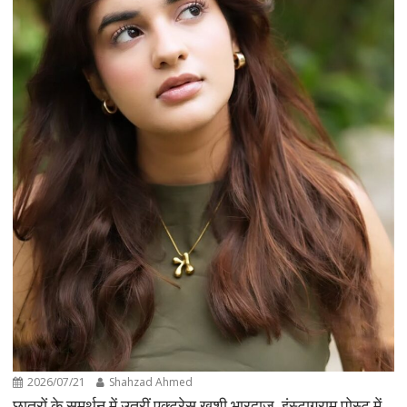
2026/07/21
Shahzad Ahmed
छात्रों के समर्थन में उतरीं एक्ट्रेस खुशी भारद्वाज, इंस्टाग्राम पोस्ट में