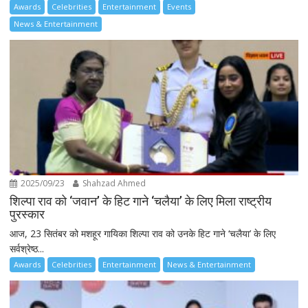
Awards
Celebrities
Entertainment
Events
News & Entertainment
2025/09/23
Shahzad Ahmed
शिल्पा राव को ‘जवान’ के हिट गाने ‘चलैया’ के लिए मिला राष्ट्रीय
पुरस्कार
आज, 23 सितंबर को मशहूर गायिका शिल्पा राव को उनके हिट गाने ‘चलैया’ के लिए
सर्वश्रेष्ठ...
Awards
Celebrities
Entertainment
News & Entertainment