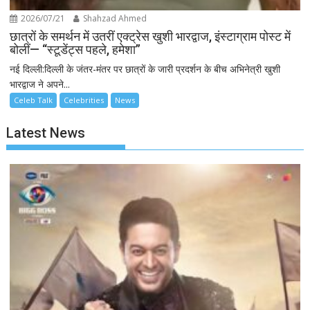
2026/07/21
Shahzad Ahmed
छात्रों के समर्थन में उतरीं एक्ट्रेस खुशी भारद्वाज, इंस्टाग्राम पोस्ट में
बोलीं— “स्टूडेंट्स पहले, हमेशा”
नई दिल्ली:दिल्ली के जंतर-मंतर पर छात्रों के जारी प्रदर्शन के बीच अभिनेत्री खुशी
भारद्वाज ने अपने...
Celeb Talk
Celebrities
News
Latest News