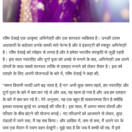
रश्मि देसाई एक उत्कृष्ट अभिनेत्री और एक शानदार व्यक्तित्व है। उनकी उत्तम
अदाकारी के बदोलत उनके काफी सारे फेन्स है और वे इंडस्ट्री की मशहूर अभिनेत्री
है। रश्मि देसाई को त्योहार से लगाव है और वे हमेशा भारतीय संस्कृति से जुड़ी रहती
है। इस साल नवरात्रि और दुर्गा पूजा को अच्छे से मनाने के बाद, अभिनेत्री अब अपने
दोस्तों के साथ सबसे शानदार तरीके से दशहरा मनाने को लेकर तैयार है। इस वर्ष
दशहरे के लिए अपनी योजनाओं के बारे में, रश्मि देसाई ने कहा की,
“समय कितनी जल्दी आगे बढ़ जाता है, है ना? अभी कुछ समय पहले, हम नवरात्रि और
दुर्गा पूजा के बारे में बात कर रहे थे और अब, यह खत्म हो गया है और अब हम दशहरा
के बारे में बात कर रहे हैं। मेरे अनुसार, यह एक बहुत ही सकारात्मक दिन है क्योंकि
इसका मतलब बुराई पर अच्छाई की जीत है। इस साल, मैं अपना समय दोस्तों और
परिवार के बीच बांटने की योजना बनाई। नए परिधानों को आजमाने से लेकर, कुछ
पंडालों में जाने तक, मैं यह सब किया। और आखिर में, कम से कम, मैं अपने घर के
पास एक मैदान में रावण दहन देखूंगी। मुझे याद है कि जब में बच्ची थी तब, मैं इसे