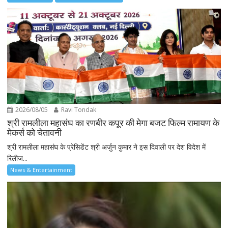
2026/08/05
Ravi Tondak
श्री रामलीला महासंघ का रणबीर कपूर की मेगा बजट फिल्म रामायण के
मेकर्स को चेतावनी
श्री रामलीला महासंघ के प्रेसिडेंट श्री अर्जुन कुमार ने इस दिवाली पर देश विदेश में
रिलीज...
News & Entertainment