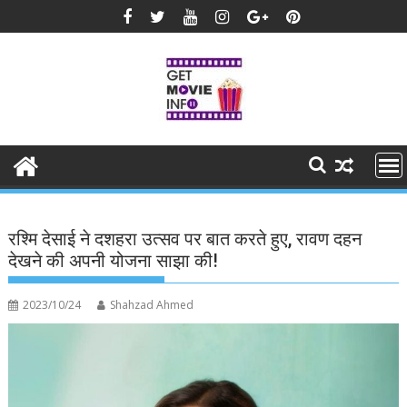
Skip
to
content
रश्मि देसाई ने दशहरा उत्सव पर बात करते हुए, रावण दहन
देखने की अपनी योजना साझा की!
2023/10/24
Shahzad Ahmed