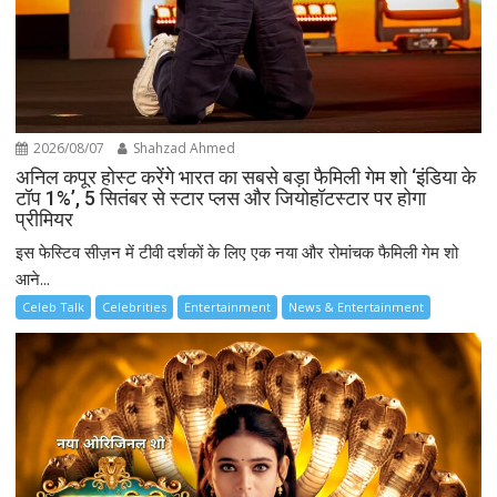
2026/08/07
Shahzad Ahmed
अनिल कपूर होस्ट करेंगे भारत का सबसे बड़ा फैमिली गेम शो ‘इंडिया के
टॉप 1%’, 5 सितंबर से स्टार प्लस और जियोहॉटस्टार पर होगा
प्रीमियर
इस फेस्टिव सीज़न में टीवी दर्शकों के लिए एक नया और रोमांचक फैमिली गेम शो
आने...
Celeb Talk
Celebrities
Entertainment
News & Entertainment