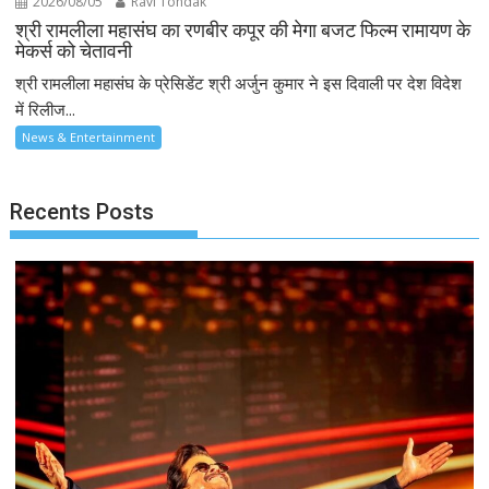
2026/08/05
Ravi Tondak
श्री रामलीला महासंघ का रणबीर कपूर की मेगा बजट फिल्म रामायण के
मेकर्स को चेतावनी
श्री रामलीला महासंघ के प्रेसिडेंट श्री अर्जुन कुमार ने इस दिवाली पर देश विदेश
में रिलीज...
News & Entertainment
Recents Posts