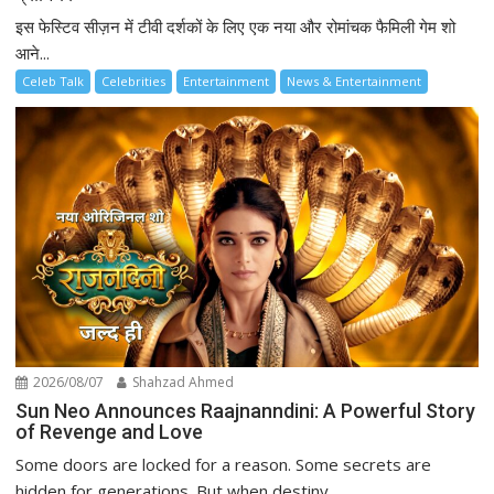
इस फेस्टिव सीज़न में टीवी दर्शकों के लिए एक नया और रोमांचक फैमिली गेम शो
आने...
Celeb Talk
Celebrities
Entertainment
News & Entertainment
2026/08/07
Shahzad Ahmed
Sun Neo Announces Raajnanndini: A Powerful Story
of Revenge and Love
Some doors are locked for a reason. Some secrets are
hidden for generations. But when destiny...