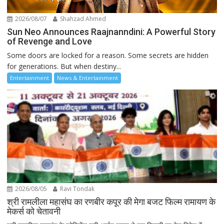
2026/08/07
Shahzad Ahmed
Sun Neo Announces Raajnanndini: A Powerful Story
of Revenge and Love
Some doors are locked for a reason. Some secrets are hidden
for generations. But when destiny...
Entertainment
News & Entertainment
2026/08/05
Ravi Tondak
श्री रामलीला महासंघ का रणबीर कपूर की मेगा बजट फिल्म रामायण के
मेकर्स को चेतावनी