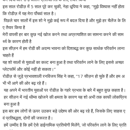
इस साल रोडीज़ में 5 साल पूरे कर चुकी, नेहा धूपिया ने कहा, ‘‘मुझे विश्वास नहीं होता
कि रोडीज़ में यह मेरा पाँचवां साल है।
पिछले चार सालों में इस शो ने मुझे कई रूप में बदल दिया है और मुझे हर चैलेंज के लि
ए तैयार किया है
मेरी वापसी हर बार कुछ नई खोज करने तथा अप्रत्याशित का सामना करने की साम
र्थ्य के कारण होती है
इस सीज़न में हम रोडी की अदम्य भावना को दिशाबद्ध कर कुछ सार्थक परिवर्तन लाना
चाहते हैं
यह शो सालों से युवाओं का कल्ट बना हुआ है तथा परिवर्तन लाने के लिए इससे अच्छा
प्लेटफॉर्म और कोई नहीं हो सकता।’’
रोडीज़ से जुड़े प्रभावशाली रनविजय सिंह ने कहा, ‘‘17 सीज़न हो चुके हैं और हम अ
भी भी आगे की ओर बढ़ रहे हैं।
यह अपने में भारतीय युवाओं पर रोडीज़ के गहरे प्रभाव के बारे में बहुत कुछ कहता है।
हर सीज़न में नई थीम्स खोजने की क्षमता के कारण यह शो अभी तक काफी लोकप्रिय
बना हुआ है
इस बार हम लोगों से ऊपर उठकर बड़े उद्देश्य की ओर बढ़ रहे हैं, जिसके लिए साहस ए
वं प्रतिबद्धता, दोनों की जरूरत है।
हमें उम्मीद है कि हमें ऐसे डाईनामिक प्रतियोगी मिलेंगे, जो परिवर्तन लाने के लिए प्रति