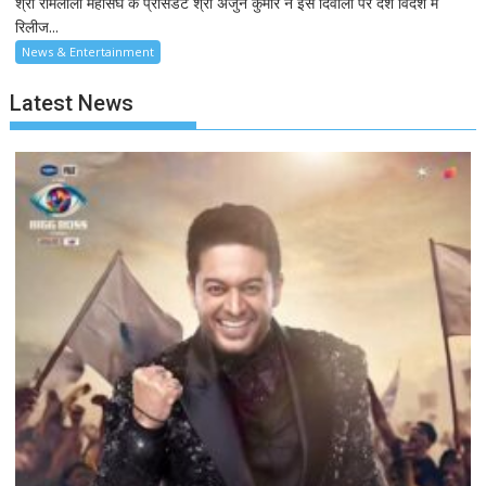
श्री रामलीला महासंघ के प्रेसिडेंट श्री अर्जुन कुमार ने इस दिवाली पर देश विदेश में
रिलीज...
News & Entertainment
Latest News