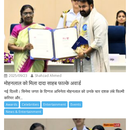
2025/09/23
Shahzad Ahmed
मोहनलाल को मिला दादा साहब फाल्के अवार्ड
नई दिल्ली। सिनेमा जगत के दिग्गज अभिनेता मोहनलाल को उनके चार दशक लंबे फिल्मी
करियर और...
Awards
Celebrities
Entertainment
Events
News & Entertainment