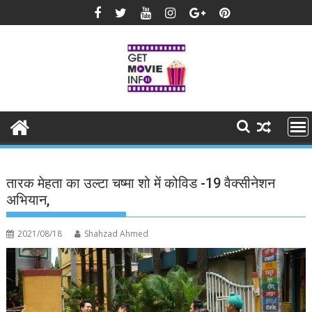
Skip
to
content
तारक मेहता का उल्टा चष्मा शो में कोविड -19 वैक्सीनेशन
अभियान,
2021/08/18
Shahzad Ahmed