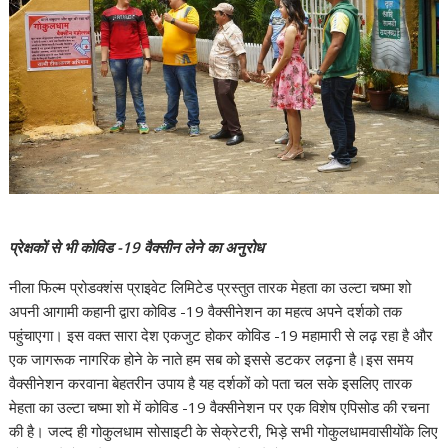
प्रेक्षकों से भी कोविड -19 वैक्सीन लेने का अनुरोध
नीला फिल्म प्रोडक्शंस प्राइवेट लिमिटेड प्रस्तुत तारक मेहता का उल्टा चष्मा शो
अपनी आगामी कहानी द्वारा कोविड -19 वैक्सीनेशन का महत्व अपने दर्शको तक
पहुंचाएगा। इस वक्त सारा देश एकजुट होकर कोविड -19 महामारी से लढ़ रहा है और
एक जागरूक नागरिक होने के नाते हम सब को इससे डटकर लढ़ना है।इस समय
वैक्सीनेशन करवाना बेहतरीन उपाय है यह दर्शकों को पता चल सके इसलिए तारक
मेहता का उल्टा चष्मा शो में कोविड -19 वैक्सीनेशन पर एक विशेष एपिसोड की रचना
की है। जल्द ही गोकुलधाम सोसाइटी के सेक्रेटरी, भिड़े सभी गोकुलधामवासीयोंके लिए