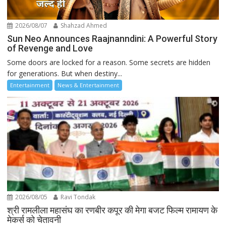
2026/08/07
Shahzad Ahmed
Sun Neo Announces Raajnanndini: A Powerful Story
of Revenge and Love
Some doors are locked for a reason. Some secrets are hidden
for generations. But when destiny...
Entertainment
News & Entertainment
2026/08/05
Ravi Tondak
श्री रामलीला महासंघ का रणबीर कपूर की मेगा बजट फिल्म रामायण के
मेकर्स को चेतावनी