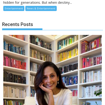
hidden for generations. But when destiny...
Entertainment
News & Entertainment
Recents Posts