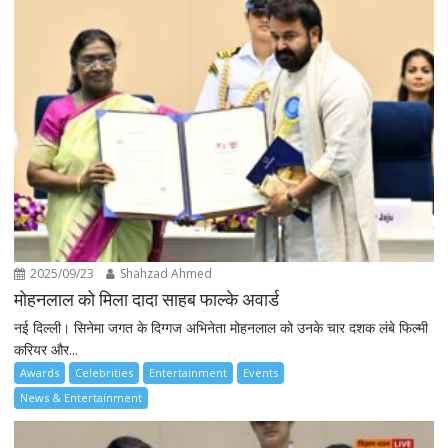
2025/09/23
Shahzad Ahmed
मोहनलाल को मिला दादा साहब फाल्के अवार्ड
नई दिल्ली। सिनेमा जगत के दिग्गज अभिनेता मोहनलाल को उनके चार दशक लंबे फिल्मी
करियर और...
Awards
Celebrities
Entertainment
Events
News & Entertainment