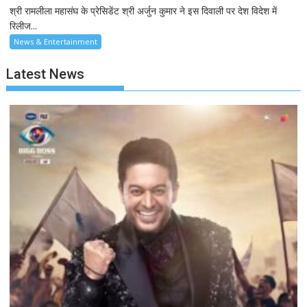
श्री रामलीला महासंघ के प्रेसिडेंट श्री अर्जुन कुमार ने इस दिवाली पर देश विदेश में
रिलीज...
News & Entertainment
Latest News