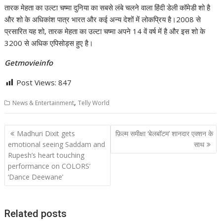
तारक मेहता का उल्टा चष्मा दुनिया का सबसे लंबे चलने वाला हिंदी डेली कॉमेडी शो है
और शो के अधिकांश पात्र भारत और कई अन्य देशों में लोकप्रिय है।2008 से
प्रसारित यह शो, तारक मेहता का उल्टा चष्मा अपने 14 वें वर्ष में है और इस शो के
3200 से अधिक एपिसोड्स हुए है।
Getmovieinfo
Post Views:
847
,
News & Entertainment
Telly World
Post
Madhuri Dixit gets
फ़िल्म समीक्षा ‘बेलबॉटम’ शानदार एक्शन के
navigation
emotional seeing Saddam and
साथ
Rupesh’s heart touching
performance on COLORS’
‘Dance Deewane’
Related posts