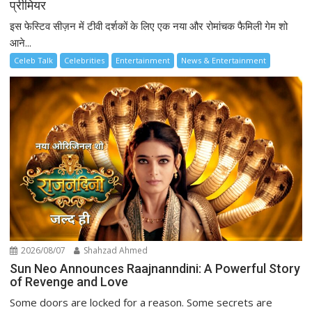
प्रीमियर
इस फेस्टिव सीज़न में टीवी दर्शकों के लिए एक नया और रोमांचक फैमिली गेम शो
आने...
Celeb Talk
Celebrities
Entertainment
News & Entertainment
2026/08/07
Shahzad Ahmed
Sun Neo Announces Raajnanndini: A Powerful Story
of Revenge and Love
Some doors are locked for a reason. Some secrets are