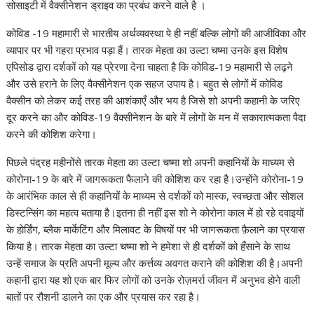
सोसाइटी में वैक्सीनेशन ड्राइव का प्रबंध करने वाले है ।
कोविड -19 महामारी से भारतीय अर्थव्यवस्था पे ही नहीं बल्कि लोगों की आजीविका और
व्यापार पर भी गहरा प्रभाव पड़ा हैं। तारक मेहता का उल्टा चष्मा उनके इस विशेष
एपिसोड द्वारा दर्शकों को यह प्रेरणा देना चाहता है कि कोविड-19 महामारी से लढ़ने
और उसे हराने के लिए वैक्सीनेशन एक सहज उपाय है। बहुत से लोगों में कोविड
वैक्सीन को लेकर कई तरह की आशंकाएँ और भय है जिसे शो अपनी कहानी के जरिए
दूर करने का और कोविड-19 वैक्सीनेशन के बारे में लोगों के मन में सकारात्मकता पैदा
करने की कोशिश करेगा।
पिछले पंद्रह महीनोंसे तारक मेहता का उल्टा चष्मा शो अपनी कहानियों के माध्यम से
कोरोना-19 के बारे में जागरूकता फैलाने की कोशिश कर रहा है।उन्होंने कोरोना-19
के आरंभिक काल से ही कहानियों के माध्यम से दर्शकों को मास्क, स्वच्छता और सोशल
डिस्टन्सिंग का महत्व बताया है।इतना ही नहीं इस शो ने कोरोना काल में हो रहे दवाइयों
के होर्डिंग, ब्लैक मार्केटिंग और मिलावट के विषयों पर भी जागरूकता फ़ैलाने का प्रयास
किया है। तारक मेहता का उल्टा चष्मा शो ने हमेशा से ही दर्शकों को हँसाने के साथ
उन्हें समाज के प्रति अपनी मूल्य और कर्त्तव्य अवगत कराने की कोशिश की है।अपनी
कहानी द्वारा यह शो एक बार फिर लोगों को उनके रोज़मर्रा जीवन में अनुभव होने वाली
बातों पर रौशनी डालने का एक और प्रयास कर रहा है।