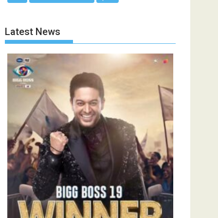
Latest News