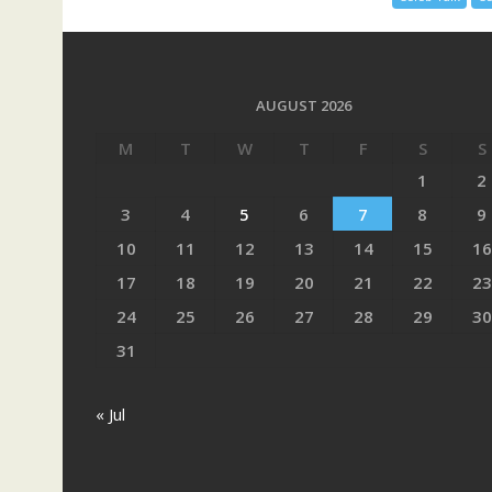
AUGUST 2026
M
T
W
T
F
S
S
1
2
3
4
5
6
7
8
9
10
11
12
13
14
15
16
17
18
19
20
21
22
23
24
25
26
27
28
29
30
31
« Jul