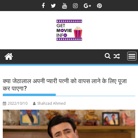
Skip
to
content
क्या जेठालाल अपनी प्यारी पत्नी को वापस लाने के लिए पूजा
कर पाएगा?
2022/10/10
Shahzad Ahmed