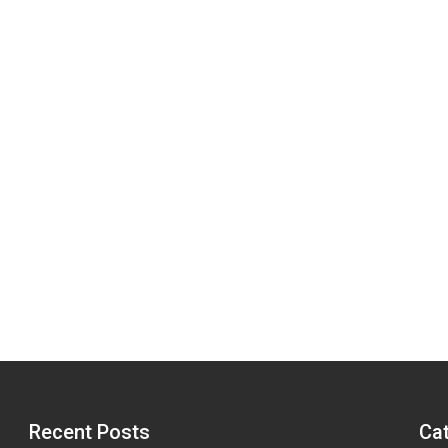
Recent Posts
Ca