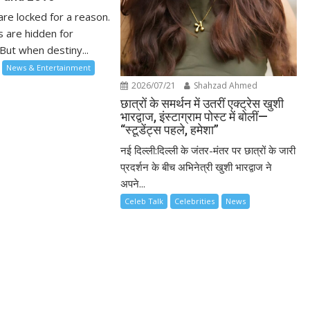
re locked for a reason.
 are hidden for
But when destiny...
News & Entertainment
2026/07/21
Shahzad Ahmed
छात्रों के समर्थन में उतरीं एक्ट्रेस खुशी
भारद्वाज, इंस्टाग्राम पोस्ट में बोलीं—
“स्टूडेंट्स पहले, हमेशा”
नई दिल्ली:दिल्ली के जंतर-मंतर पर छात्रों के जारी
प्रदर्शन के बीच अभिनेत्री खुशी भारद्वाज ने
अपने...
Celeb Talk
Celebrities
News