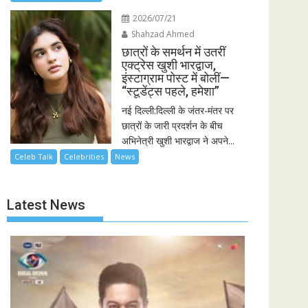
2026/07/21
Shahzad Ahmed
छात्रों के समर्थन में उतरीं
एक्ट्रेस खुशी भारद्वाज,
इंस्टाग्राम पोस्ट में बोलीं—
“स्टूडेंट्स पहले, हमेशा”
नई दिल्ली:दिल्ली के जंतर-मंतर पर
छात्रों के जारी प्रदर्शन के बीच
अभिनेत्री खुशी भारद्वाज ने अपने...
Celeb Talk
Celebrities
News
Latest News