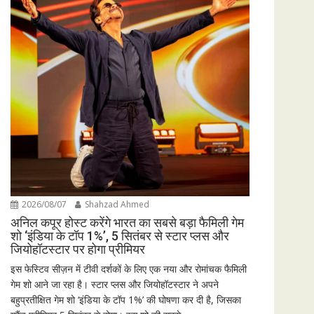
2026/08/07
Shahzad Ahmed
अनिल कपूर होस्ट करेंगे भारत का सबसे बड़ा फैमिली गेम
शो ‘इंडिया के टॉप 1%’, 5 सितंबर से स्टार प्लस और
जियोहॉटस्टार पर होगा प्रीमियर
इस फेस्टिव सीज़न में टीवी दर्शकों के लिए एक नया और रोमांचक फैमिली
गेम शो आने जा रहा है। स्टार प्लस और जियोहॉटस्टार ने अपने
बहुप्रतीक्षित गेम शो ‘इंडिया के टॉप 1%’ की घोषणा कर दी है, जिसका