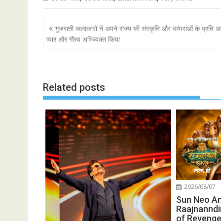
Post
गुजराती कलाकारों नें अपने राज्य की संस्कृति और परंपराओं के प्रति 
navigation
प्यार और गौरव अभिव्यक्त किया
Related posts
2026/08/07
Sun Neo A
Raajnanndi
of Revenge