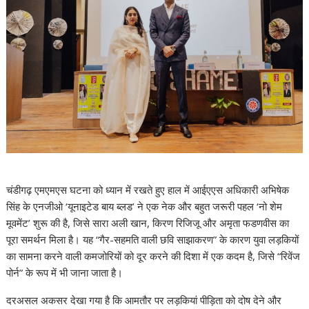
चंडीगढ़ एमएमएस घटना को ध्यान में रखते हुए हाल में आईएएस अधिकारी अभिषेक
सिंह के एनजीओ ‘यूनाइटेड बाय ब्लड’ ने एक नेक और बहुत जरूरी पहल ‘नो शेम
मूवमेंट’ शुरू की है, जिसे सारा अली खान, किरण रिजिजू और अमृता फडणवीस का
पूरा समर्थन मिला है। यह “गैर-सहमति वाली छवि साझाकरण” के कारण युवा लड़कियों
का सामना करने वाली कमजोरियों को दूर करने की दिशा में एक कदम है, जिसे “रिवेंज
पोर्न” के रूप में भी जाना जाता है।
दरअसल अकसर देखा गया है कि आमतौर पर लड़कियां पीड़िता को दोष देने और