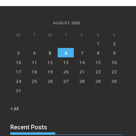
AUGUST 2026
M
T
W
T
F
S
S
1
2
3
4
5
6
7
8
9
10
11
12
13
14
15
16
17
18
19
20
21
22
23
24
25
26
27
28
29
30
31
« Jul
Recent Posts