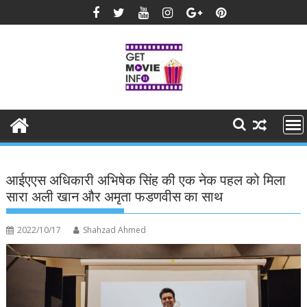
Skip
to
content
आईएएस अधिकारी अभिषेक सिंह की एक नेक पहल को मिला
सारा अली खान और अमृता फडणवीस का साथ
2022/10/17
Shahzad Ahmed