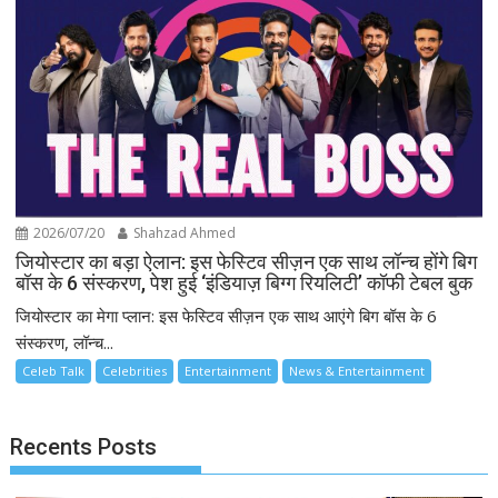
2026/07/20
Shahzad Ahmed
जियोस्टार का बड़ा ऐलान: इस फेस्टिव सीज़न एक साथ लॉन्च होंगे बिग
बॉस के 6 संस्करण, पेश हुई ‘इंडियाज़ बिग्ग रियलिटी’ कॉफी टेबल बुक
जियोस्टार का मेगा प्लान: इस फेस्टिव सीज़न एक साथ आएंगे बिग बॉस के 6
संस्करण, लॉन्च...
Celeb Talk
Celebrities
Entertainment
News & Entertainment
Recents Posts