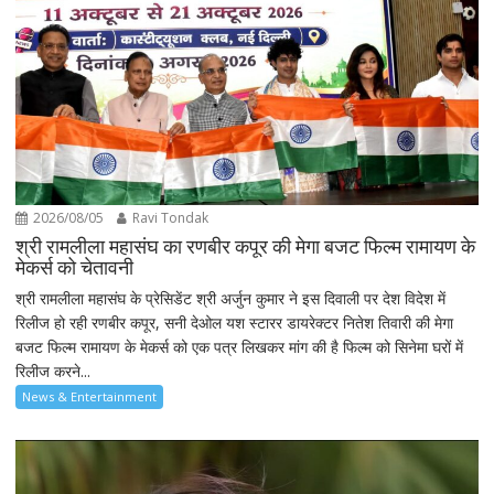
2026/08/05
Ravi Tondak
श्री रामलीला महासंघ का रणबीर कपूर की मेगा बजट फिल्म रामायण के
मेकर्स को चेतावनी
श्री रामलीला महासंघ के प्रेसिडेंट श्री अर्जुन कुमार ने इस दिवाली पर देश विदेश में
रिलीज हो रही रणबीर कपूर, सनी देओल यश स्टारर डायरेक्टर नितेश तिवारी की मेगा
बजट फिल्म रामायण के मेकर्स को एक पत्र लिखकर मांग की है फिल्म को सिनेमा घरों में
रिलीज करने...
News & Entertainment