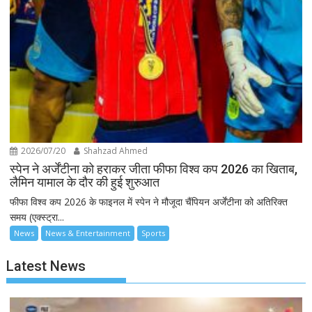
2026/07/20
Shahzad Ahmed
स्पेन ने अर्जेंटीना को हराकर जीता फीफा विश्व कप 2026 का खिताब,
लैमिन यामाल के दौर की हुई शुरुआत
फीफा विश्व कप 2026 के फाइनल में स्पेन ने मौजूदा चैंपियन अर्जेंटीना को अतिरिक्त
समय (एक्स्ट्रा...
News
News & Entertainment
Sports
Latest News