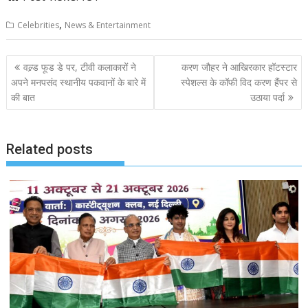
,
Celebrities
News & Entertainment
Post
वल्र्ड फूड डे पर, टीवी कलाकारों ने
करण जौहर ने आखिरकार हॉटस्टार
navigation
अपने मनपसंद स्थानीय पकवानों के बारे में
स्पेशल्स के कॉफी विद करण हैंपर से
की बात
उठाया पर्दा
Related posts