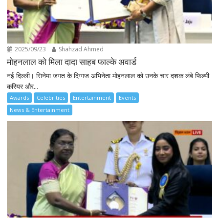
2025/09/23
Shahzad Ahmed
मोहनलाल को मिला दादा साहब फाल्के अवार्ड
नई दिल्ली। सिनेमा जगत के दिग्गज अभिनेता मोहनलाल को उनके चार दशक लंबे फिल्मी
करियर और...
Awards
Celebrities
Entertainment
Events
News & Entertainment