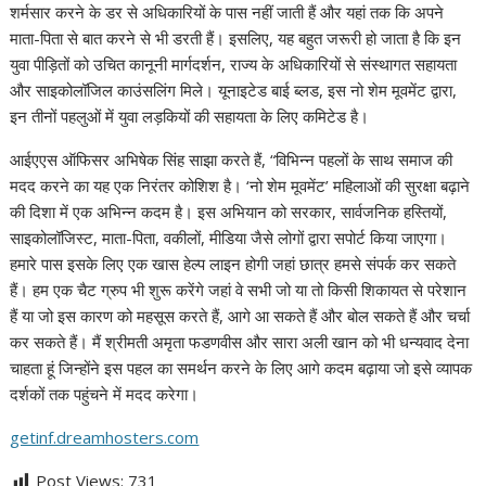
शर्मसार करने के डर से अधिकारियों के पास नहीं जाती हैं और यहां तक ​​कि अपने
माता-पिता से बात करने से भी डरती हैं। इसलिए, यह बहुत जरूरी हो जाता है कि इन
युवा पीड़ितों को उचित कानूनी मार्गदर्शन, राज्य के अधिकारियों से संस्थागत सहायता
और साइकोलॉजिल काउंसलिंग मिले। यूनाइटेड बाई ब्लड, इस नो शेम मूवमेंट द्वारा,
इन तीनों पहलुओं में युवा लड़कियों की सहायता के लिए कमिटेड है।
आईएएस ऑफिसर अभिषेक सिंह साझा करते हैं, “विभिन्न पहलों के साथ समाज की
मदद करने का यह एक निरंतर कोशिश है। ‘नो शेम मूवमेंट’ महिलाओं की सुरक्षा बढ़ाने
की दिशा में एक अभिन्न कदम है। इस अभियान को सरकार, सार्वजनिक हस्तियों,
साइकोलॉजिस्ट, माता-पिता, वकीलों, मीडिया जैसे लोगों द्वारा सपोर्ट किया जाएगा।
हमारे पास इसके लिए एक खास हेल्प लाइन होगी जहां छात्र हमसे संपर्क कर सकते
हैं। हम एक चैट ग्रुप भी शुरू करेंगे जहां वे सभी जो या तो किसी शिकायत से परेशान
हैं या जो इस कारण को महसूस करते हैं, आगे आ सकते हैं और बोल सकते हैं और चर्चा
कर सकते हैं। मैं श्रीमती अमृता फडणवीस और सारा अली खान को भी धन्यवाद देना
चाहता हूं जिन्होंने इस पहल का समर्थन करने के लिए आगे कदम बढ़ाया जो इसे व्यापक
दर्शकों तक पहुंचने में मदद करेगा।
getinf.dreamhosters.com
Post Views:
731