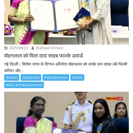
2025/09/23
Shahzad Ahmed
मोहनलाल को मिला दादा साहब फाल्के अवार्ड
नई दिल्ली। सिनेमा जगत के दिग्गज अभिनेता मोहनलाल को उनके चार दशक लंबे फिल्मी
करियर और...
Awards
Celebrities
Entertainment
Events
News & Entertainment