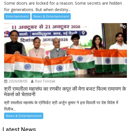
Some doors are locked for a reason. Some secrets are hidden
for generations. But when destiny...
Entertainment
News & Entertainment
2026/08/05
Ravi Tondak
श्री रामलीला महासंघ का रणबीर कपूर की मेगा बजट फिल्म रामायण के
मेकर्स को चेतावनी
श्री रामलीला महासंघ के प्रेसिडेंट श्री अर्जुन कुमार ने इस दिवाली पर देश विदेश में
रिलीज...
News & Entertainment
Latest News