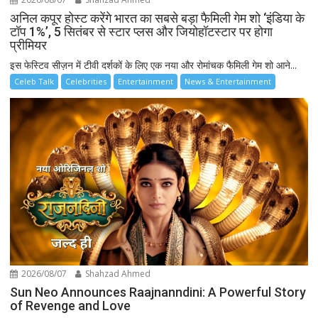
अनिल कपूर होस्ट करेंगे भारत का सबसे बड़ा फैमिली गेम शो ‘इंडिया के
टॉप 1%’, 5 सितंबर से स्टार प्लस और जियोहॉटस्टार पर होगा
प्रीमियर
इस फेस्टिव सीज़न में टीवी दर्शकों के लिए एक नया और रोमांचक फैमिली गेम शो आने...
Celeb Talk
Celebrities
Entertainment
News & Entertainment
2026/08/07
Shahzad Ahmed
Sun Neo Announces Raajnanndini: A Powerful Story
of Revenge and Love