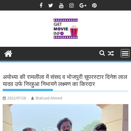
Skip
to
content
अयोध्या की रामलीला में संसद व भोजपुरी सुपरस्टार दिनेश लाल
यादव उर्फ निरहुआ निभायगे लक्ष्मण का किरदार
2022/07/28
Shahzad Ahmed