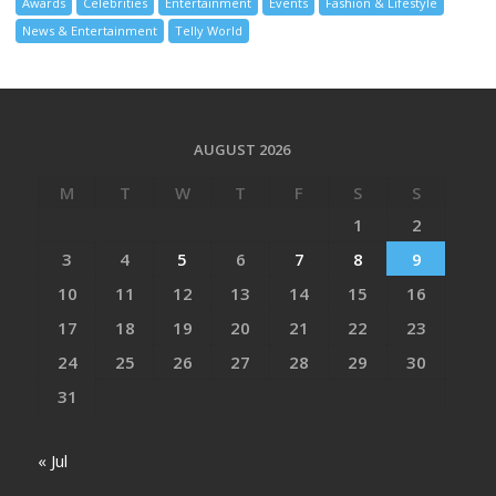
Awards
Celebrities
Entertainment
Events
Fashion & Lifestyle
News & Entertainment
Telly World
AUGUST 2026
M
T
W
T
F
S
S
1
2
3
4
5
6
7
8
9
10
11
12
13
14
15
16
17
18
19
20
21
22
23
24
25
26
27
28
29
30
31
« Jul