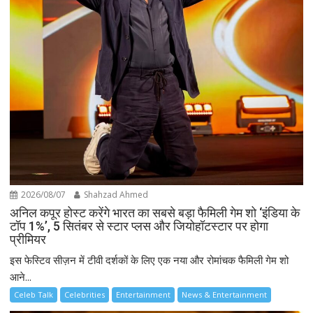
2026/08/07
Shahzad Ahmed
अनिल कपूर होस्ट करेंगे भारत का सबसे बड़ा फैमिली गेम शो ‘इंडिया के
टॉप 1%’, 5 सितंबर से स्टार प्लस और जियोहॉटस्टार पर होगा
प्रीमियर
इस फेस्टिव सीज़न में टीवी दर्शकों के लिए एक नया और रोमांचक फैमिली गेम शो
आने...
Celeb Talk
Celebrities
Entertainment
News & Entertainment