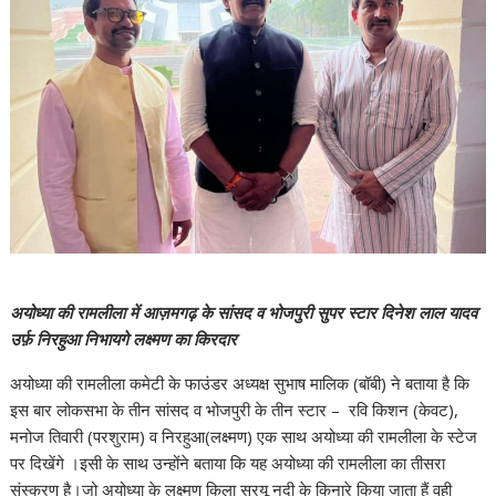
अयोध्या की रामलीला में आज़मगढ़ के सांसद व भोजपुरी सुपर स्टार दिनेश लाल यादव
उर्फ़ निरहुआ निभायगे लक्ष्मण का किरदार
अयोध्या की रामलीला कमेटी के फाउंडर अध्यक्ष सुभाष मालिक (बॉबी) ने बताया है कि
इस बार लोकसभा के तीन सांसद व भोजपुरी के तीन स्टार – रवि किशन (केवट),
मनोज तिवारी (परशुराम) व निरहुआ(लक्ष्मण) एक साथ अयोध्या की रामलीला के स्टेज
पर दिखेंगे ।इसी के साथ उन्होंने बताया कि यह अयोध्या की रामलीला का तीसरा
संस्करण है।जो अयोध्या के लक्ष्मण किला सरयू नदी के किनारे किया जाता हैं वही