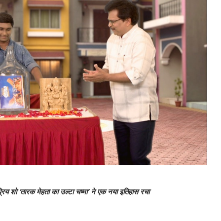
्रिय शो ‘तारक मेहता का उल्टा चष्मा’ ने एक नया इतिहास रचा