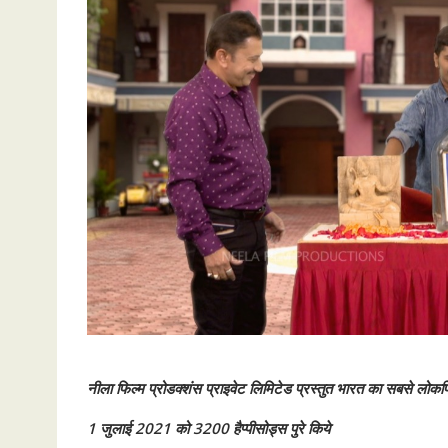
नीला फिल्म प्रोडक्शंस प्राइवेट लिमिटेड प्रस्तुत भारत का सबसे लोकप
1 जुलाई 2021 को 3200 हैप्पीसोड्स पुरे किये