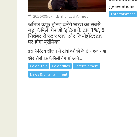
generations. 
Entertainment
2026/08/07
Shahzad Ahmed
अनिल कपूर होस्ट करेंगे भारत का सबसे
बड़ा फैमिली गेम शो ‘इंडिया के टॉप 1%’, 5
सितंबर से स्टार प्लस और जियोहॉटस्टार
पर होगा प्रीमियर
इस फेस्टिव सीज़न में टीवी दर्शकों के लिए एक नया
और रोमांचक फैमिली गेम शो आने...
Celeb Talk
Celebrities
Entertainment
News & Entertainment