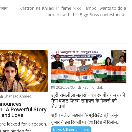
अपनाया
Khatron Ke Khiladi 11 fame Nikki Tamboli wants to do a
project with this Bigg Boss contestant
2026/08/05
Ravi Tondak
श्री रामलीला महासंघ का रणबीर कपूर की
Shahzad Ahmed
मेगा बजट फिल्म रामायण के मेकर्स को
nnounces
चेतावनी
ni: A Powerful Story
 and Love
श्री रामलीला महासंघ के प्रेसिडेंट श्री अर्जुन
कुमार ने इस दिवाली पर देश विदेश में रिलीज...
re locked for a reason.
News & Entertainment
 are hidden for