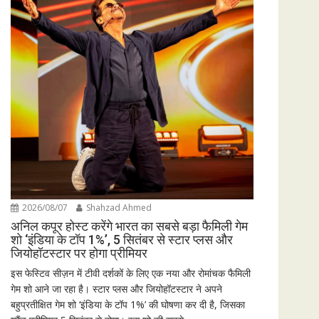
2026/08/07
Shahzad Ahmed
अनिल कपूर होस्ट करेंगे भारत का सबसे बड़ा फैमिली गेम
शो ‘इंडिया के टॉप 1%’, 5 सितंबर से स्टार प्लस और
जियोहॉटस्टार पर होगा प्रीमियर
इस फेस्टिव सीज़न में टीवी दर्शकों के लिए एक नया और रोमांचक फैमिली
गेम शो आने जा रहा है। स्टार प्लस और जियोहॉटस्टार ने अपने
बहुप्रतीक्षित गेम शो ‘इंडिया के टॉप 1%’ की घोषणा कर दी है, जिसका