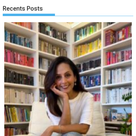
Recents Posts