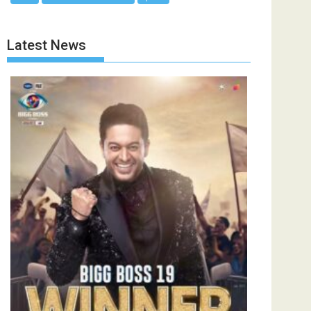
Latest News