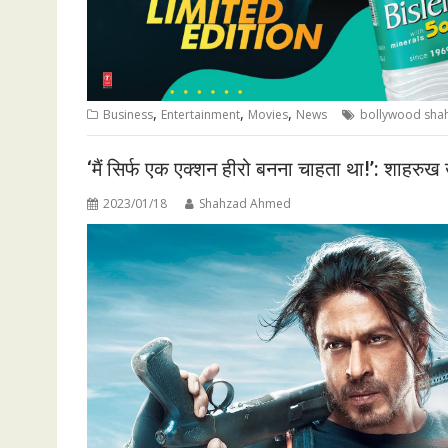
,
,
,
Business
Entertainment
Movies
News
bollywood sha
‘मैं सिर्फ एक एक्शन हीरो बनना चाहता था!’: शाहरुख
2023/01/18
Shahzad Ahmed