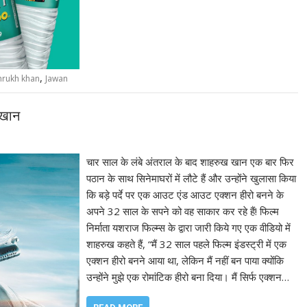
,
hrukh khan
Jawan
 खान
चार साल के लंबे अंतराल के बाद शाहरुख खान एक बार फिर
पठान के साथ सिनेमाघरों में लौटे हैं और उन्होंने खुलासा किया
कि बड़े पर्दे पर एक आउट एंड आउट एक्शन हीरो बनने के
अपने 32 साल के सपने को वह साकार कर रहे हैं! फिल्म
निर्माता यशराज फिल्म्स के द्वारा जारी किये गए एक वीडियो में
शाहरुख कहते हैं, “मैं 32 साल पहले फिल्म इंडस्ट्री में एक
एक्शन हीरो बनने आया था, लेकिन मैं नहीं बन पाया क्योंकि
उन्होंने मुझे एक रोमांटिक हीरो बना दिया। मैं सिर्फ एक्शन…