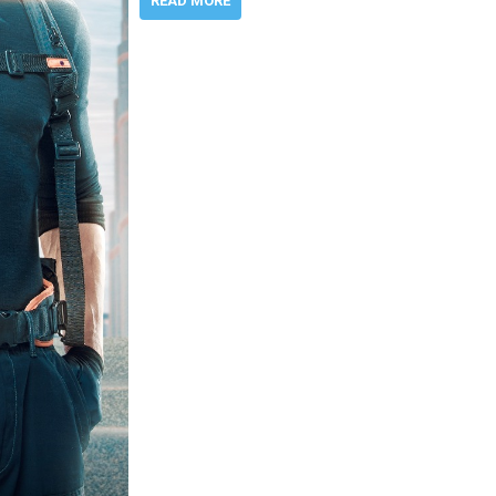
READ MORE