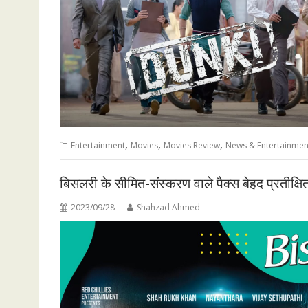
,
,
,
Entertainment
Movies
Movies Review
News & Entertainmen
बिसलरी के सीमित-संस्‍करण वाले पैक्‍स बेहद प्रतीक्षित
2023/09/28
Shahzad Ahmed