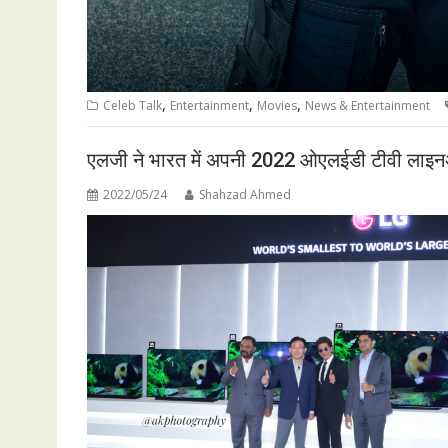
,
,
,
Celeb Talk
Entertainment
Movies
News & Entertainment
एलजी ने भारत में अपनी 2022 ओएलईडी टीवी लाइनअ
2022/05/24
Shahzad Ahmed