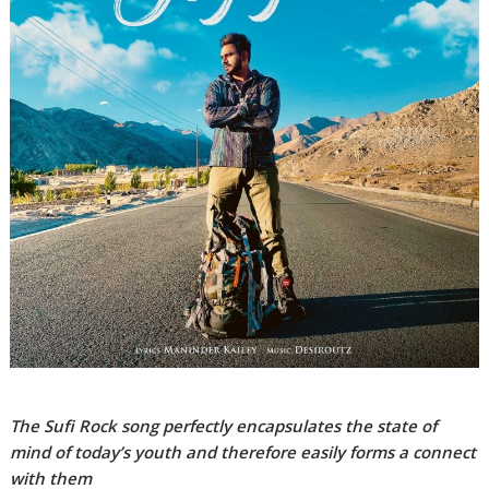
The Sufi Rock song perfectly encapsulates the state of
mind of today’s youth and therefore easily forms a connect
with them