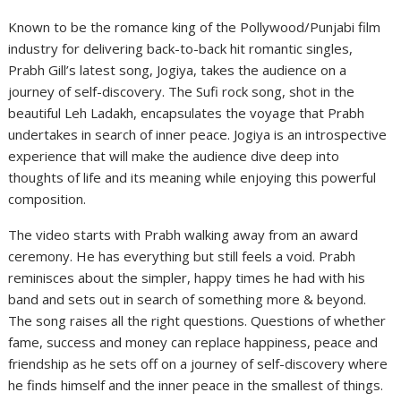
Known to be the romance king of the Pollywood/Punjabi film
industry for delivering back-to-back hit romantic singles,
Prabh Gill’s latest song, Jogiya, takes the audience on a
journey of self-discovery. The Sufi rock song, shot in the
beautiful Leh Ladakh, encapsulates the voyage that Prabh
undertakes in search of inner peace. Jogiya is an introspective
experience that will make the audience dive deep into
thoughts of life and its meaning while enjoying this powerful
composition.
The video starts with Prabh walking away from an award
ceremony. He has everything but still feels a void. Prabh
reminisces about the simpler, happy times he had with his
band and sets out in search of something more & beyond.
The song raises all the right questions. Questions of whether
fame, success and money can replace happiness, peace and
friendship as he sets off on a journey of self-discovery where
he finds himself and the inner peace in the smallest of things.