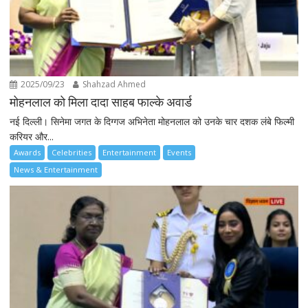
2025/09/23
Shahzad Ahmed
मोहनलाल को मिला दादा साहब फाल्के अवार्ड
नई दिल्ली। सिनेमा जगत के दिग्गज अभिनेता मोहनलाल को उनके चार दशक लंबे फिल्मी
करियर और...
Awards
Celebrities
Entertainment
Events
News & Entertainment