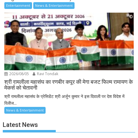
Entertainment
News & Entertainment
2026/08/05
Ravi Tondak
श्री रामलीला महासंघ का रणबीर कपूर की मेगा बजट फिल्म रामायण के
मेकर्स को चेतावनी
श्री रामलीला महासंघ के प्रेसिडेंट श्री अर्जुन कुमार ने इस दिवाली पर देश विदेश में
रिलीज...
News & Entertainment
Latest News