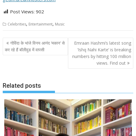
Post Views:
902
,
,
Celebrities
Entertainment
Music
Post
गोविंदा के भांजे विनय आनंद ‘मकान’ से
Emraan Hashmi’s latest song
navigation
कर रहे हैं बॉलीवुड में वापसी
‘Ishq Nahi Karte’ is breaking
numbers by hitting 100 million
views. Find out
Related posts