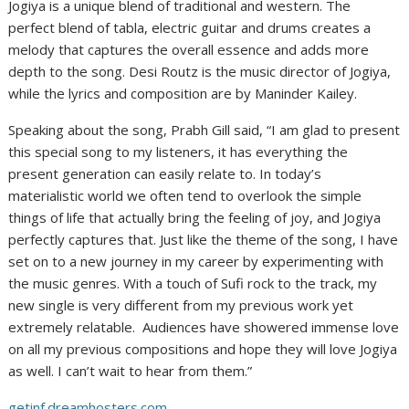
Jogiya is a unique blend of traditional and western. The
perfect blend of tabla, electric guitar and drums creates a
melody that captures the overall essence and adds more
depth to the song. Desi Routz is the music director of Jogiya,
while the lyrics and composition are by Maninder Kailey.
Speaking about the song, Prabh Gill said, “I am glad to present
this special song to my listeners, it has everything the
present generation can easily relate to. In today’s
materialistic world we often tend to overlook the simple
things of life that actually bring the feeling of joy, and Jogiya
perfectly captures that. Just like the theme of the song, I have
set on to a new journey in my career by experimenting with
the music genres. With a touch of Sufi rock to the track, my
new single is very different from my previous work yet
extremely relatable. Audiences have showered immense love
on all my previous compositions and hope they will love Jogiya
as well. I can’t wait to hear from them.”
getinf.dreamhosters.com