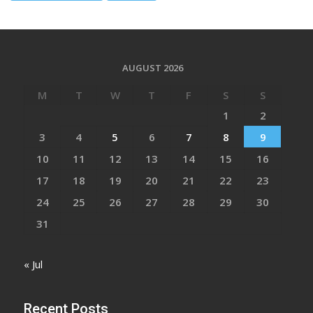
AUGUST 2026
M
T
W
T
F
S
S
1
2
3
4
5
6
7
8
9
10
11
12
13
14
15
16
17
18
19
20
21
22
23
24
25
26
27
28
29
30
31
« Jul
Recent Posts