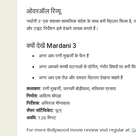
ओवरऑल रिव्यू
‘मर्दानी 3’ एक सशक्त सामाजिक संदेश के साथ बनी थ्रिलर फिल्म है
और टाइट निर्देशन इसे देखने लायक बनाते हैं।
क्यों देखें Mardani 3
अगर आप रानी मुखर्जी के फैन हैं
अगर आपको सच्ची घटनाओं से प्रेरित, गंभीर विषयों पर बनी फिल्मे
अगर आप एक तेज़ और दमदार थ्रिलर देखना चाहते हैं
कलाकार:
रानी मुखर्जी, जानकी बोड़ीवाला, मल्लिका प्रसाद
निर्माता:
आदित्य चोपड़ा
निर्देशक:
अभिराज मीनावाला
सेंसर सर्टिफिकेट:
यू/ए
अवधि:
126 मिनट
For more Bollywood movie review visit regular at:
G