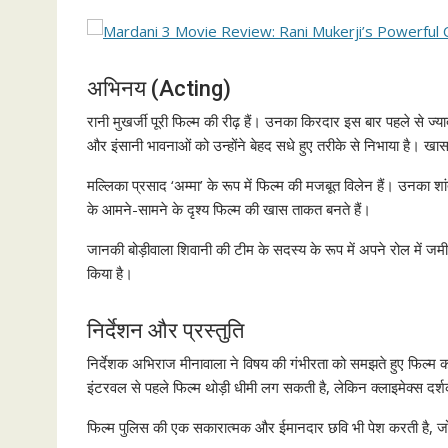
अभिनय (Acting)
रानी मुखर्जी पूरी फिल्म की रीढ़ हैं। उनका किरदार इस बार पहले से ज
और इंसानी भावनाओं को उन्होंने बेहद सधे हुए तरीके से निभाया है। खासतौ
मल्लिका प्रसाद ‘अम्मा’ के रूप में फिल्म की मजबूत विलेन हैं। उनका
के आमने-सामने के दृश्य फिल्म की खास ताकत बनते हैं।
जानकी बोड़ीवाला शिवानी की टीम के सदस्य के रूप में अपने रोल में जम
किया है।
निर्देशन और प्रस्तुति
निर्देशक अभिराज मीनावाला ने विषय की गंभीरता को समझते हुए फिल्म 
इंटरवल से पहले फिल्म थोड़ी धीमी लग सकती है, लेकिन क्लाइमेक्स दर्शक
फिल्म पुलिस की एक सकारात्मक और ईमानदार छवि भी पेश करती है, जो ह