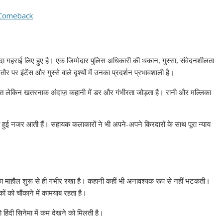
्यादा गहराई लिए हुए है। एक जिम्मेदार पुलिस अधिकारी की थकान, गुस्सा, संवेदनशीलता
र पर इंटेंस और गुस्से वाले दृश्यों में उनका प्रदर्शन प्रभावशाली है।
 शांत लेकिन खतरनाक अंदाज़ कहानी में डर और गंभीरता जोड़ता है। रानी और मल्लिका
ी हुई नजर आती हैं। सहायक कलाकारों ने भी अपने-अपने किरदारों के साथ पूरा न्याय
का माहौल शुरू से ही गंभीर रखा है। कहानी कहीं भी अनावश्यक रूप से नहीं भटकती।
ों को चौंकाने में कामयाब रहता है।
िंदी सिनेमा में कम देखने को मिलती है।