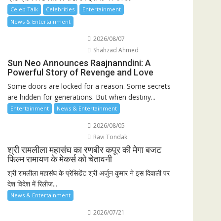
Celeb Talk
Celebrities
Entertainment
News & Entertainment
2026/08/07
Shahzad Ahmed
Sun Neo Announces Raajnanndini: A
Powerful Story of Revenge and Love
Some doors are locked for a reason. Some secrets
are hidden for generations. But when destiny...
Entertainment
News & Entertainment
2026/08/05
Ravi Tondak
श्री रामलीला महासंघ का रणबीर कपूर की मेगा बजट
फिल्म रामायण के मेकर्स को चेतावनी
श्री रामलीला महासंघ के प्रेसिडेंट श्री अर्जुन कुमार ने इस दिवाली पर
देश विदेश में रिलीज...
News & Entertainment
2026/07/21