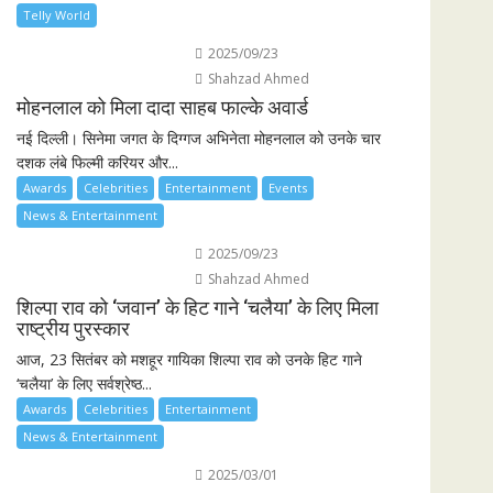
Telly World
2025/09/23
Shahzad Ahmed
मोहनलाल को मिला दादा साहब फाल्के अवार्ड
नई दिल्ली। सिनेमा जगत के दिग्गज अभिनेता मोहनलाल को उनके चार
दशक लंबे फिल्मी करियर और...
Awards
Celebrities
Entertainment
Events
News & Entertainment
2025/09/23
Shahzad Ahmed
शिल्पा राव को ‘जवान’ के हिट गाने ‘चलैया’ के लिए मिला
राष्ट्रीय पुरस्कार
आज, 23 सितंबर को मशहूर गायिका शिल्पा राव को उनके हिट गाने
‘चलैया’ के लिए सर्वश्रेष्ठ...
Awards
Celebrities
Entertainment
News & Entertainment
2025/03/01