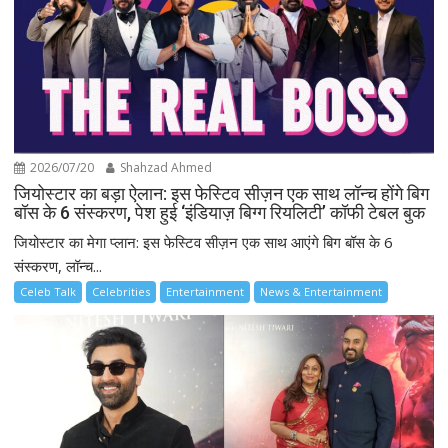
2026/07/20
Shahzad Ahmed
जियोस्टार का बड़ा ऐलान: इस फेस्टिव सीज़न एक साथ लॉन्च होंगे बिग
बॉस के 6 संस्करण, पेश हुई ‘इंडियाज़ बिग्ग रियलिटी’ कॉफी टेबल बुक
जियोस्टार का मेगा प्लान: इस फेस्टिव सीज़न एक साथ आएंगे बिग बॉस के 6
संस्करण, लॉन्च...
Celeb Talk
Celebrities
Entertainment
News & Entertainment