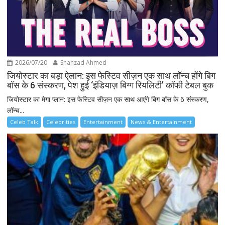
2026/07/20
Shahzad Ahmed
जियोस्टार का बड़ा ऐलान: इस फेस्टिव सीज़न एक साथ लॉन्च होंगे बिग
बॉस के 6 संस्करण, पेश हुई ‘इंडियाज़ बिग्ग रियलिटी’ कॉफी टेबल बुक
जियोस्टार का मेगा प्लान: इस फेस्टिव सीज़न एक साथ आएंगे बिग बॉस के 6 संस्करण,
लॉन्च...
Celeb Talk
Celebrities
Entertainment
News & Entertainment