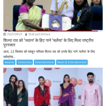
2025/09/23
Shahzad Ahmed
शिल्पा राव को ‘जवान’ के हिट गाने ‘चलैया’ के लिए मिला राष्ट्रीय
पुरस्कार
आज, 23 सितंबर को मशहूर गायिका शिल्पा राव को उनके हिट गाने ‘चलैया’ के लिए
सर्वश्रेष्ठ...
Awards
Celebrities
Entertainment
News & Entertainment