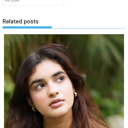
नया ट्रेलर
Related posts