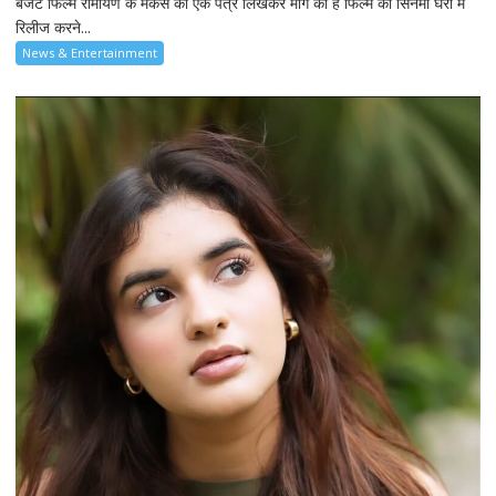
बजट फिल्म रामायण के मेकर्स को एक पत्र लिखकर मांग की है फिल्म को सिनेमा घरों में
रिलीज करने...
News & Entertainment