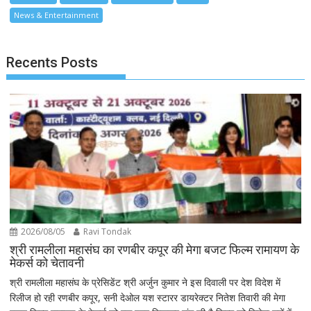
News & Entertainment
Recents Posts
2026/08/05
Ravi Tondak
श्री रामलीला महासंघ का रणबीर कपूर की मेगा बजट फिल्म रामायण के
मेकर्स को चेतावनी
श्री रामलीला महासंघ के प्रेसिडेंट श्री अर्जुन कुमार ने इस दिवाली पर देश विदेश में
रिलीज हो रही रणबीर कपूर, सनी देओल यश स्टारर डायरेक्टर नितेश तिवारी की मेगा