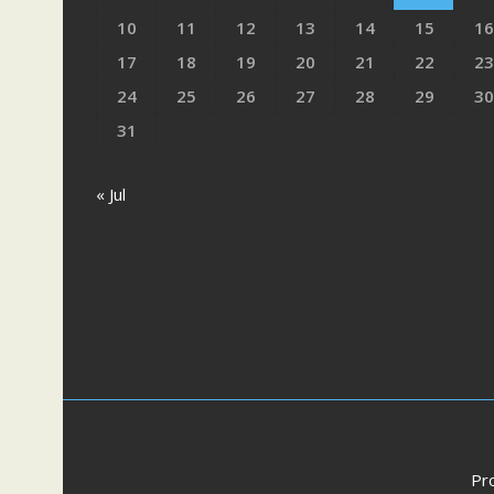
10
11
12
13
14
15
16
17
18
19
20
21
22
23
24
25
26
27
28
29
30
31
« Jul
Pr