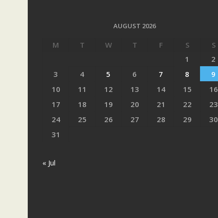
AUGUST 2026
M
T
W
T
F
S
S
1
2
3
4
5
6
7
8
9
10
11
12
13
14
15
16
17
18
19
20
21
22
23
24
25
26
27
28
29
30
31
« Jul