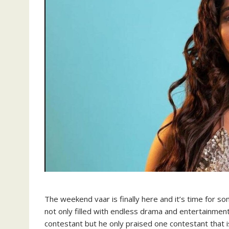
The weekend vaar is finally here and it’s time for so
not only filled with endless drama and entertainment
contestant but he only praised one contestant that i