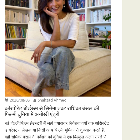
2026/08/08
Shahzad Ahmed
कॉरपोरेट बोर्डरूम से सिनेमा तक: राधिका बंसल की
फिल्मी दुनिया में अनोखी एंट्री
नई दिल्ली:फिल्म इंडस्ट्री में जहां ज्यादातर निर्देशक वर्षों तक असिस्टेंट
डायरेक्टर, लेखक या किसी अन्य फिल्मी भूमिका से शुरुआत करते हैं,
वहीं राधिका बंसल ने निर्देशन की दुनिया में एक बिल्कुल अलग रास्ते से