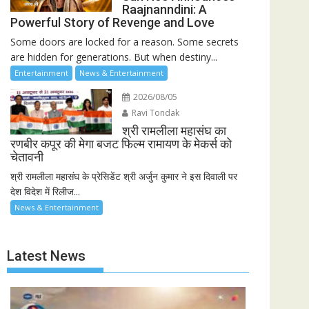
Raajnanndini: A
Powerful Story of Revenge and Love
Some doors are locked for a reason. Some secrets
are hidden for generations. But when destiny...
Entertainment
News & Entertainment
2026/08/05
Ravi Tondak
श्री रामलीला महासंघ का
रणबीर कपूर की मेगा बजट फिल्म रामायण के मेकर्स को
चेतावनी
श्री रामलीला महासंघ के प्रेसिडेंट श्री अर्जुन कुमार ने इस दिवाली पर
देश विदेश में रिलीज...
News & Entertainment
Latest News