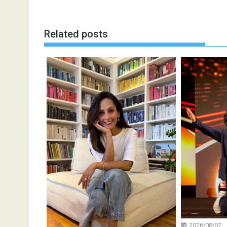
Related posts
2026/08/07