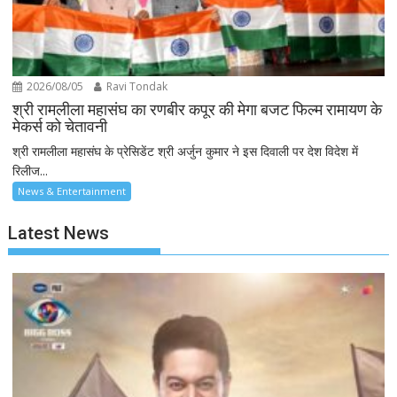
2026/08/05
Ravi Tondak
श्री रामलीला महासंघ का रणबीर कपूर की मेगा बजट फिल्म रामायण के
मेकर्स को चेतावनी
श्री रामलीला महासंघ के प्रेसिडेंट श्री अर्जुन कुमार ने इस दिवाली पर देश विदेश में
रिलीज...
News & Entertainment
Latest News