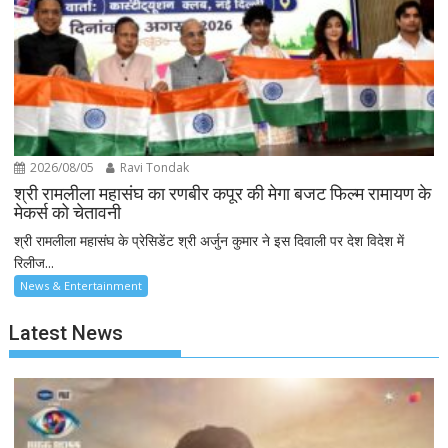
2026/08/05
Ravi Tondak
श्री रामलीला महासंघ का रणबीर कपूर की मेगा बजट फिल्म रामायण के
मेकर्स को चेतावनी
श्री रामलीला महासंघ के प्रेसिडेंट श्री अर्जुन कुमार ने इस दिवाली पर देश विदेश में
रिलीज...
News & Entertainment
Latest News