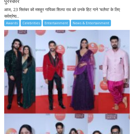
पुरस्कार
आज, 23 सितंबर को मशहूर गायिका शिल्पा राव को उनके हिट गाने ‘चलैया’ के लिए
सर्वश्रेष्ठ...
Awards
Celebrities
Entertainment
News & Entertainment