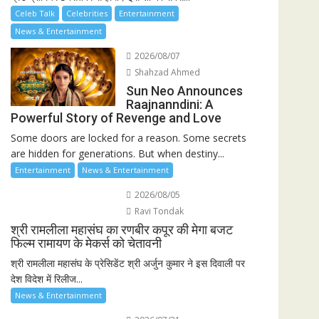
Celeb Talk
Celebrities
Entertainment
News & Entertainment
2026/08/07
Shahzad Ahmed
Sun Neo Announces
Raajnanndini: A
Powerful Story of Revenge and Love
Some doors are locked for a reason. Some secrets
are hidden for generations. But when destiny...
Entertainment
News & Entertainment
2026/08/05
Ravi Tondak
श्री रामलीला महासंघ का रणबीर कपूर की मेगा बजट
फिल्म रामायण के मेकर्स को चेतावनी
श्री रामलीला महासंघ के प्रेसिडेंट श्री अर्जुन कुमार ने इस दिवाली पर
देश विदेश में रिलीज...
News & Entertainment