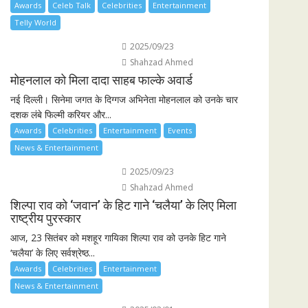
Awards
Celeb Talk
Celebrities
Entertainment
Telly World
2025/09/23
Shahzad Ahmed
मोहनलाल को मिला दादा साहब फाल्के अवार्ड
नई दिल्ली। सिनेमा जगत के दिग्गज अभिनेता मोहनलाल को उनके चार
दशक लंबे फिल्मी करियर और...
Awards
Celebrities
Entertainment
Events
News & Entertainment
2025/09/23
Shahzad Ahmed
शिल्पा राव को ‘जवान’ के हिट गाने ‘चलैया’ के लिए मिला
राष्ट्रीय पुरस्कार
आज, 23 सितंबर को मशहूर गायिका शिल्पा राव को उनके हिट गाने
‘चलैया’ के लिए सर्वश्रेष्ठ...
Awards
Celebrities
Entertainment
News & Entertainment