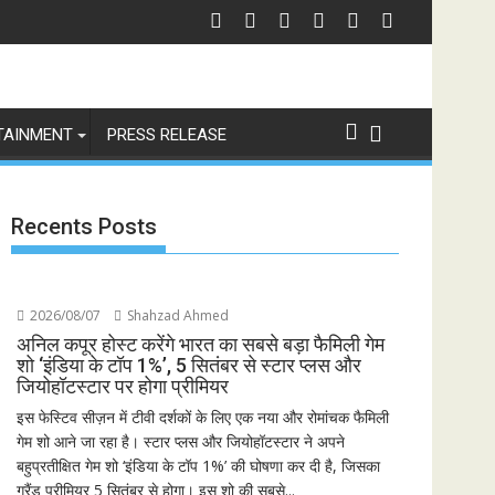
TAINMENT
PRESS RELEASE
Recents Posts
2026/08/07
Shahzad Ahmed
अनिल कपूर होस्ट करेंगे भारत का सबसे बड़ा फैमिली गेम
शो ‘इंडिया के टॉप 1%’, 5 सितंबर से स्टार प्लस और
जियोहॉटस्टार पर होगा प्रीमियर
इस फेस्टिव सीज़न में टीवी दर्शकों के लिए एक नया और रोमांचक फैमिली
गेम शो आने जा रहा है। स्टार प्लस और जियोहॉटस्टार ने अपने
बहुप्रतीक्षित गेम शो ‘इंडिया के टॉप 1%’ की घोषणा कर दी है, जिसका
ग्रैंड प्रीमियर 5 सितंबर से होगा। इस शो की सबसे...