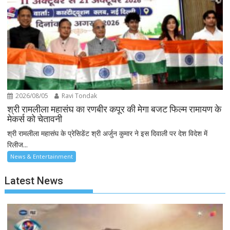
2026/08/05
Ravi Tondak
श्री रामलीला महासंघ का रणबीर कपूर की मेगा बजट फिल्म रामायण के
मेकर्स को चेतावनी
श्री रामलीला महासंघ के प्रेसिडेंट श्री अर्जुन कुमार ने इस दिवाली पर देश विदेश में
रिलीज...
News & Entertainment
Latest News