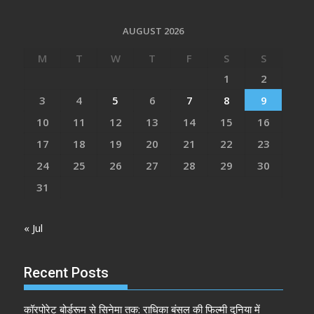
AUGUST 2026
M
T
W
T
F
S
S
1
2
3
4
5
6
7
8
9
10
11
12
13
14
15
16
17
18
19
20
21
22
23
24
25
26
27
28
29
30
31
« Jul
Recent Posts
कॉरपोरेट बोर्डरूम से सिनेमा तक: राधिका बंसल की फिल्मी दुनिया में