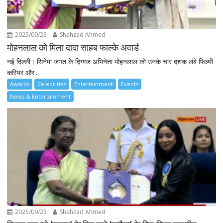
2025/09/23
Shahzad Ahmed
मोहनलाल को मिला दादा साहब फाल्के अवार्ड
नई दिल्ली। सिनेमा जगत के दिग्गज अभिनेता मोहनलाल को उनके चार दशक लंबे फिल्मी
करियर और...
Awards
Celebrities
Entertainment
Events
News & Entertainment
2025/09/23
Shahzad Ahmed