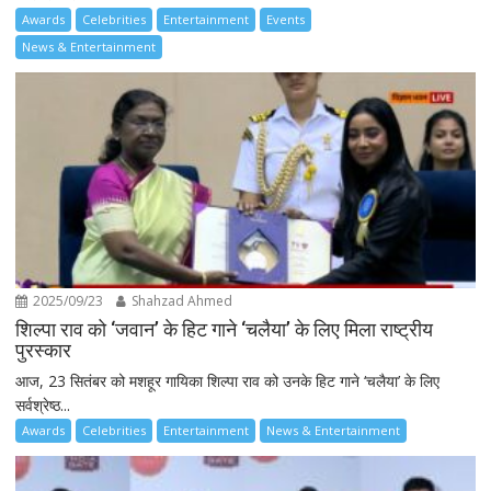
Awards
Celebrities
Entertainment
Events
News & Entertainment
2025/09/23
Shahzad Ahmed
शिल्पा राव को ‘जवान’ के हिट गाने ‘चलैया’ के लिए मिला राष्ट्रीय
पुरस्कार
आज, 23 सितंबर को मशहूर गायिका शिल्पा राव को उनके हिट गाने ‘चलैया’ के लिए
सर्वश्रेष्ठ...
Awards
Celebrities
Entertainment
News & Entertainment