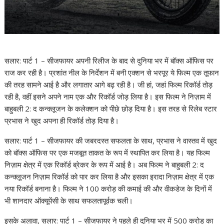
सलार: पार्ट 1 – सीजफायर अपनी रिलीज के बाद से दुनिया भर में बॉक्स ऑफिस पर
राज कर रही है। प्रशांत नील के निर्देशन में बनी एक्शन से भरपूर ये फिल्म एक तूफान
की तरह सामने आई है और लगातार आगे बढ़ रही है। जी हां, जहां फिल्म रिकॉर्ड तोड़
रही है, वहीं इसने अपने नाम एक और रिकॉर्ड जोड़ लिया है। इस फिल्म ने निज़ाम में
बाहुबली 2: द कन्क्लूजन के कलेक्शन को पीछे छोड़ दिया है। इस तरह से रिलेब स्टार
प्रभास ने खुद अपना ही रिकॉर्ड तोड़ दिया है।
सलार: पार्ट 1 – सीजफायर की जबरदस्त सफलता के साथ, प्रभास ने वास्तव में खुद
को बॉक्स ऑफिस पर एक मजबूत ताकत के रूप में स्थापित कर लिया है। यह फिल्म
निज़ाम क्षेत्र में एक रिकॉर्ड ब्रेकर के रूप में आई है। अब फिल्म ने बाहुबली 2: द
कन्क्लूजन निज़ाम रिकॉर्ड को पार कर लिया है और इसका इरादा निज़ाम क्षेत्र में एक
नया रिकॉर्ड बनाना है। फिल्म ने 100 करोड़ की कमाई की और वीकडेज के दिनों में
भी शानदार ऑक्यूपेंसी के साथ सफलतापूर्वक चली।
इसके अलावा, सलार: पार्ट 1 – सीजफायर ने पहले ही दुनिया भर में 500 करोड़ का