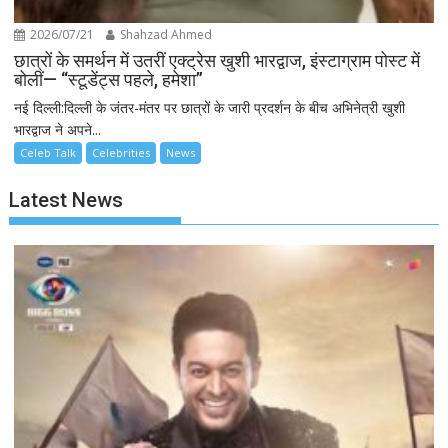
2026/07/21
Shahzad Ahmed
छात्रों के समर्थन में उतरीं एक्ट्रेस खुशी भारद्वाज, इंस्टाग्राम पोस्ट में
बोलीं— “स्टूडेंट्स पहले, हमेशा”
नई दिल्ली:दिल्ली के जंतर-मंतर पर छात्रों के जारी प्रदर्शन के बीच अभिनेत्री खुशी
भारद्वाज ने अपने...
Celeb Talk
Celebrities
News
Latest News