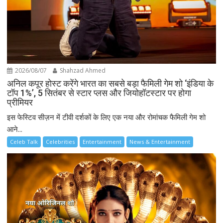
2026/08/07
Shahzad Ahmed
अनिल कपूर होस्ट करेंगे भारत का सबसे बड़ा फैमिली गेम शो ‘इंडिया के
टॉप 1%’, 5 सितंबर से स्टार प्लस और जियोहॉटस्टार पर होगा
प्रीमियर
इस फेस्टिव सीज़न में टीवी दर्शकों के लिए एक नया और रोमांचक फैमिली गेम शो
आने...
Celeb Talk
Celebrities
Entertainment
News & Entertainment