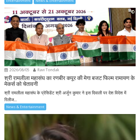
Entertainment
News & Entertainment
2026/08/05
Ravi Tondak
श्री रामलीला महासंघ का रणबीर कपूर की मेगा बजट फिल्म रामायण के
मेकर्स को चेतावनी
श्री रामलीला महासंघ के प्रेसिडेंट श्री अर्जुन कुमार ने इस दिवाली पर देश विदेश में
रिलीज...
News & Entertainment