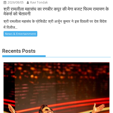
2026/08/05
Ravi Tondak
श्री रामलीला महासंघ का रणबीर कपूर की मेगा बजट फिल्म रामायण के
मेकर्स को चेतावनी
श्री रामलीला महासंघ के प्रेसिडेंट श्री अर्जुन कुमार ने इस दिवाली पर देश विदेश
में रिलीज...
News & Entertainment
Recents Posts