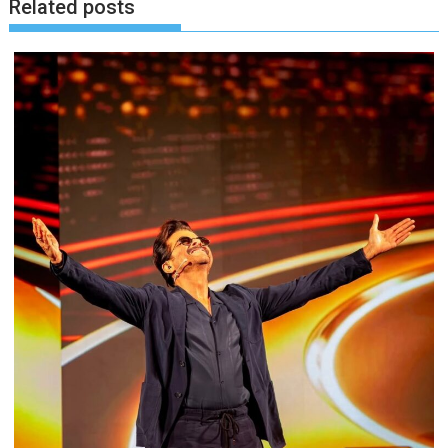
Related posts