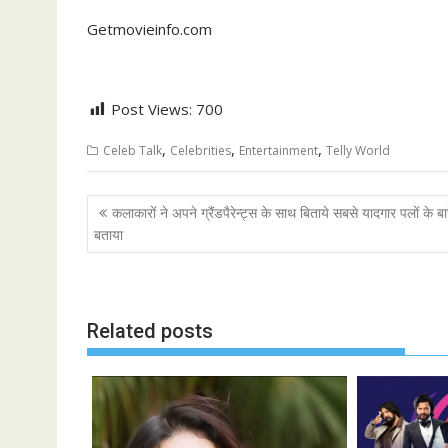
Getmovieinfo.com
Post Views:
700
,
,
,
Celeb Talk
Celebrities
Entertainment
Telly World
Post
कलाकारों ने अपने ग्रैंडपैरेन्ट्स के साथ बिताये सबसे यादगार पलों के बारे
navigation
बताया
Related posts