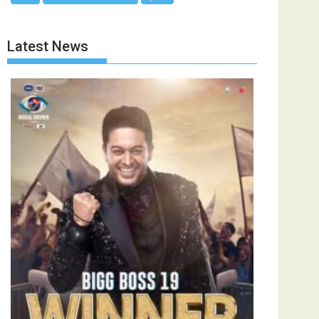
Latest News