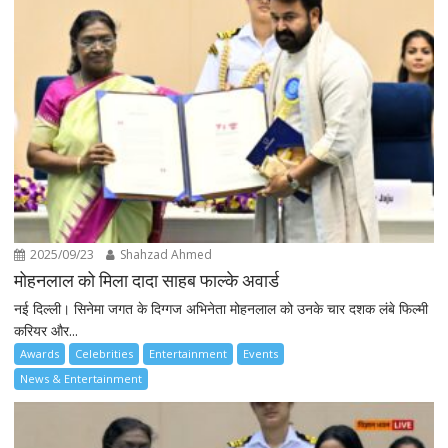
2025/09/23
Shahzad Ahmed
मोहनलाल को मिला दादा साहब फाल्के अवार्ड
नई दिल्ली। सिनेमा जगत के दिग्गज अभिनेता मोहनलाल को उनके चार दशक लंबे फिल्मी
करियर और...
Awards
Celebrities
Entertainment
Events
News & Entertainment