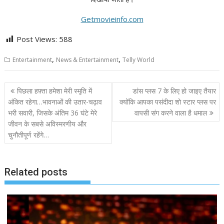
Getmovieinfo.com
Post Views:
588
,
,
Entertainment
News & Entertainment
Telly World
Post
पिछला हफ़्ता हमेशा मेरी स्मृति में
डांस प्लस 7 के लिए हो जाइए तैयार
navigation
अंकित रहेगा…भावनाओं की उतार-चढ़ाव
क्योंकि आपका पसंदीदा शो स्टार प्लस पर
भरी सवारी, जिसके अंतिम 36 घंटे मेरे
वापसी संग करने वाला है धमाल
जीवन के सबसे अविस्मरणीय और
चुनौतीपूर्ण रहेंगे…
Related posts