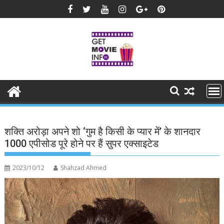
Skip
to
content
शक्ति अरोड़ा अपने शो ‘गुम है किसी के प्यार में’ के शानदार
1000 एपीसोड पूरे होने पर हैं सुपर एक्साइटेड
2023/10/12
Shahzad Ahmed