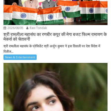
2026/08/05
Ravi Tondak
श्री रामलीला महासंघ का रणबीर कपूर की मेगा बजट फिल्म रामायण के
मेकर्स को चेतावनी
श्री रामलीला महासंघ के प्रेसिडेंट श्री अर्जुन कुमार ने इस दिवाली पर देश विदेश में
रिलीज...
News & Entertainment