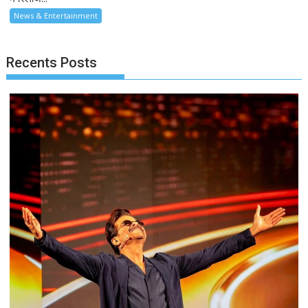
News & Entertainment
Recents Posts