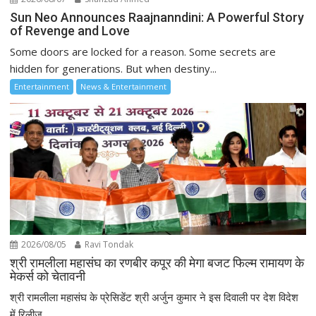
Sun Neo Announces Raajnanndini: A Powerful Story
of Revenge and Love
Some doors are locked for a reason. Some secrets are
hidden for generations. But when destiny...
Entertainment
News & Entertainment
2026/08/05
Ravi Tondak
श्री रामलीला महासंघ का रणबीर कपूर की मेगा बजट फिल्म रामायण के
मेकर्स को चेतावनी
श्री रामलीला महासंघ के प्रेसिडेंट श्री अर्जुन कुमार ने इस दिवाली पर देश विदेश
में रिलीज...