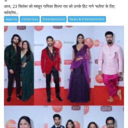
आज, 23 सितंबर को मशहूर गायिका शिल्पा राव को उनके हिट गाने ‘चलैया’ के लिए
सर्वश्रेष्ठ...
Awards
Celebrities
Entertainment
News & Entertainment