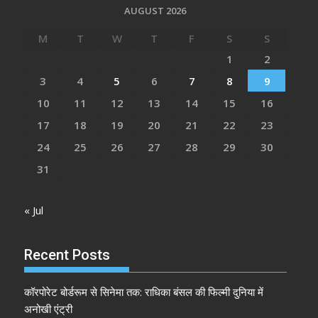
AUGUST 2026
M
T
W
T
F
S
S
1
2
3
4
5
6
7
8
9
10
11
12
13
14
15
16
17
18
19
20
21
22
23
24
25
26
27
28
29
30
31
« Jul
Recent Posts
कॉरपोरेट बोर्डरूम से सिनेमा तक: राधिका बंसल की फिल्मी दुनिया में
अनोखी एंट्री