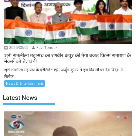
2026/08/05
Ravi Tondak
श्री रामलीला महासंघ का रणबीर कपूर की मेगा बजट फिल्म रामायण के
मेकर्स को चेतावनी
श्री रामलीला महासंघ के प्रेसिडेंट श्री अर्जुन कुमार ने इस दिवाली पर देश विदेश में
रिलीज...
News & Entertainment
Latest News