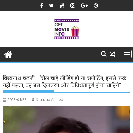
Skip
to
content
विश्वनाथ चटर्जीः ‘‘रोल चाहे लीडिंग हो या सपोर्टिंग, इससे फर्क
नहीं पड़ता, वह बस दिलचस्प और विविधतापूर्ण होना चाहिये’’
2023/04/28
Shahzad Ahmed