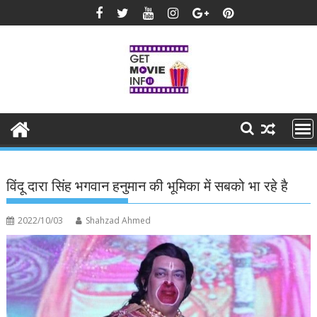
Skip
to
content
विंदू दारा सिंह भगवान हनुमान की भूमिका में सबको भा रहे है
2022/10/03
Shahzad Ahmed