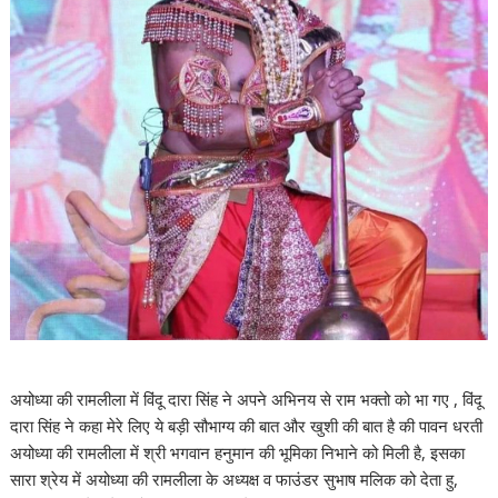
अयोध्या की रामलीला में विंदू दारा सिंह ने अपने अभिनय से राम भक्तो को भा गए , विंदू
दारा सिंह ने कहा मेरे लिए ये बड़ी सौभाग्य की बात और खुशी की बात है की पावन धरती
अयोध्या की रामलीला में श्री भगवान हनुमान की भूमिका निभाने को मिली है, इसका
सारा श्रेय में अयोध्या की रामलीला के अध्यक्ष व फाउंडर सुभाष मलिक को देता हु,