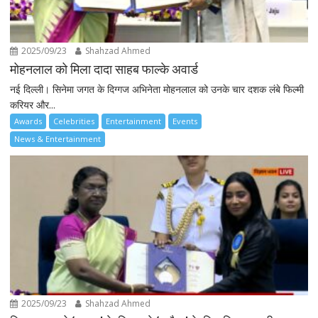
2025/09/23
Shahzad Ahmed
मोहनलाल को मिला दादा साहब फाल्के अवार्ड
नई दिल्ली। सिनेमा जगत के दिग्गज अभिनेता मोहनलाल को उनके चार दशक लंबे फिल्मी
करियर और...
Awards
Celebrities
Entertainment
Events
News & Entertainment
2025/09/23
Shahzad Ahmed