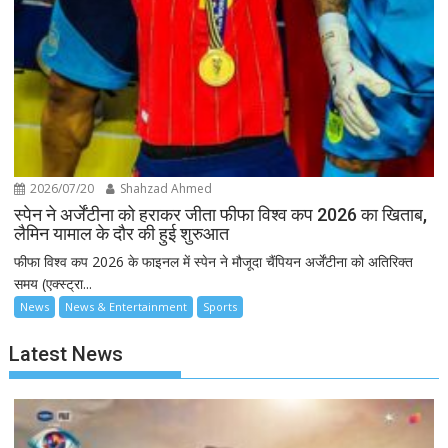
2026/07/20
Shahzad Ahmed
स्पेन ने अर्जेंटीना को हराकर जीता फीफा विश्व कप 2026 का खिताब,
लैमिन यामाल के दौर की हुई शुरुआत
फीफा विश्व कप 2026 के फाइनल में स्पेन ने मौजूदा चैंपियन अर्जेंटीना को अतिरिक्त
समय (एक्स्ट्रा...
News
News & Entertainment
Sports
Latest News