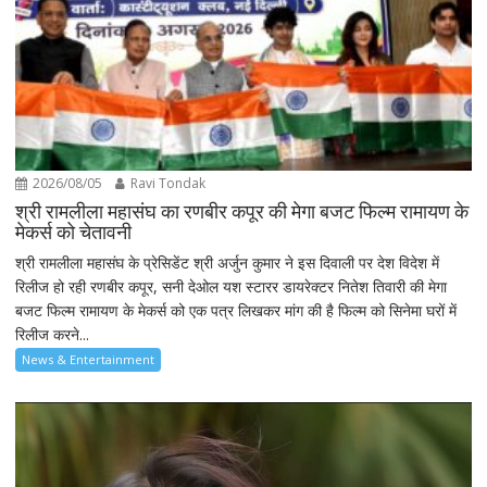
2026/08/05
Ravi Tondak
श्री रामलीला महासंघ का रणबीर कपूर की मेगा बजट फिल्म रामायण के
मेकर्स को चेतावनी
श्री रामलीला महासंघ के प्रेसिडेंट श्री अर्जुन कुमार ने इस दिवाली पर देश विदेश में
रिलीज हो रही रणबीर कपूर, सनी देओल यश स्टारर डायरेक्टर नितेश तिवारी की मेगा
बजट फिल्म रामायण के मेकर्स को एक पत्र लिखकर मांग की है फिल्म को सिनेमा घरों में
रिलीज करने...
News & Entertainment