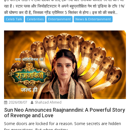
रहा है। स्टार प्लस और जियोहॉटस्टार ने अपने बहुप्रतीक्षित गेम शो ‘इंडिया के टॉप 1%’
की घोषणा कर दी है, जिसका ग्रैंड प्रीमियर 5 सितंबर से होगा। इस शो की सबसे...
Celeb Talk
Celebrities
Entertainment
News & Entertainment
2026/08/07
Shahzad Ahmed
Sun Neo Announces Raajnanndini: A Powerful Story
of Revenge and Love
Some doors are locked for a reason. Some secrets are hidden
for generations. But when destiny...