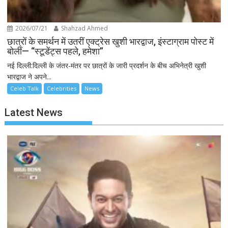
2026/07/21
Shahzad Ahmed
छात्रों के समर्थन में उतरीं एक्ट्रेस खुशी भारद्वाज, इंस्टाग्राम पोस्ट में
बोलीं— “स्टूडेंट्स पहले, हमेशा”
नई दिल्ली:दिल्ली के जंतर-मंतर पर छात्रों के जारी प्रदर्शन के बीच अभिनेत्री खुशी
भारद्वाज ने अपने...
Celeb Talk
Celebrities
News
Latest News