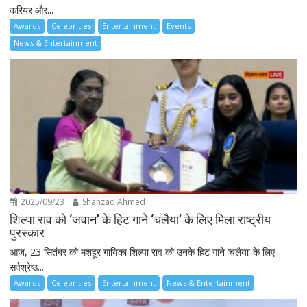
करियर और...
Awards
Celebrities
Entertainment
Events
News & Entertainment
2025/09/23
Shahzad Ahmed
शिल्पा राव को ‘जवान’ के हिट गाने ‘चलैया’ के लिए मिला राष्ट्रीय
पुरस्कार
आज, 23 सितंबर को मशहूर गायिका शिल्पा राव को उनके हिट गाने ‘चलैया’ के लिए
सर्वश्रेष्ठ...
Awards
Celebrities
Entertainment
News & Entertainment