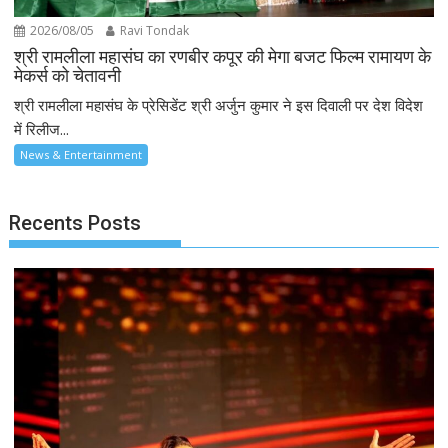
2026/08/05
Ravi Tondak
श्री रामलीला महासंघ का रणबीर कपूर की मेगा बजट फिल्म रामायण के
मेकर्स को चेतावनी
श्री रामलीला महासंघ के प्रेसिडेंट श्री अर्जुन कुमार ने इस दिवाली पर देश विदेश
में रिलीज...
News & Entertainment
Recents Posts