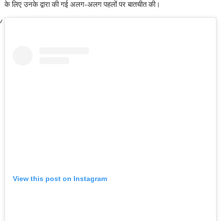
के लिए उनके द्वारा की गई अलग-अलग पहलों पर बातचीत की।
View this post on Instagram