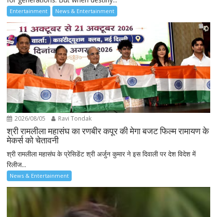
Entertainment
News & Entertainment
2026/08/05
Ravi Tondak
श्री रामलीला महासंघ का रणबीर कपूर की मेगा बजट फिल्म रामायण के
मेकर्स को चेतावनी
श्री रामलीला महासंघ के प्रेसिडेंट श्री अर्जुन कुमार ने इस दिवाली पर देश विदेश में
रिलीज...
News & Entertainment