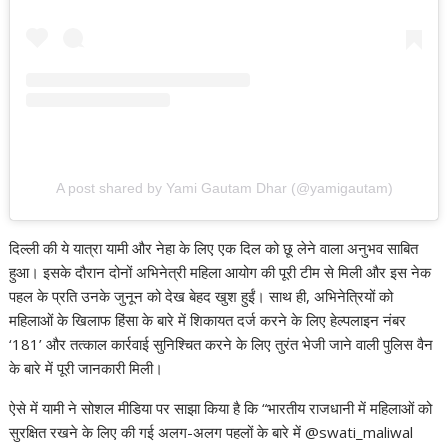
A post shared by Yami Gautam Dhar (@yamigautam)
दिल्ली की ये यात्रा यामी और नेहा के लिए एक दिल को छू लेने वाला अनुभव साबित
हुआ। इसके दौरान दोनों अभिनेत्री महिला आयोग की पूरी टीम से मिली और इस नेक
पहल के प्रति उनके जुनून को देख बेहद खुश हुईं। साथ ही, अभिनेत्रियों को
महिलाओं के खिलाफ हिंसा के बारे में शिकायत दर्ज करने के लिए हेल्पलाइन नंबर
‘181’ और तत्काल कार्रवाई सुनिश्चित करने के लिए तुरंत भेजी जाने वाली पुलिस वैन
के बारे में पूरी जानकारी मिली।
ऐसे में यामी ने सोशल मीडिया पर साझा किया है कि “भारतीय राजधानी में महिलाओं को
सुरक्षित रखने के लिए की गई अलग-अलग पहलों के बारे में @swati_maliwal