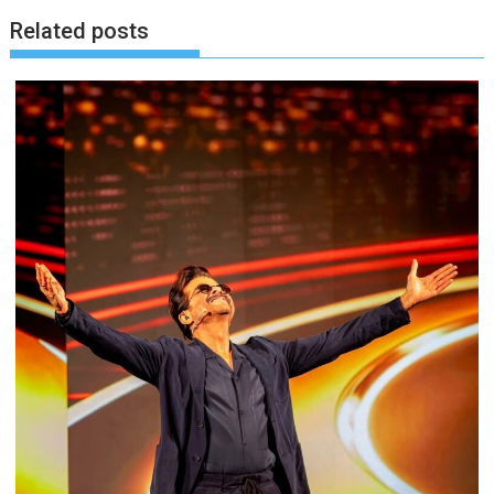
Related posts