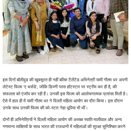
इस दिनों बॉलीवुड की खूबसूरत ही नहीं बल्कि टैलेंटेड अभिनेत्री यामी गौतम धर अपनी
लेटेस्ट फिल्म ‘ए थर्सडे’, जोकि डिज्नी प्लस हॉटस्टार पर स्ट्रीम कर ही है, की
सफलता को एंजॉय कर रही हैं। उनकी इस फिल्म को आलोचनात्मक प्रशंसा मिली है।
ऐसे में हाल ही में यामी गौतम धर ने दिल्ली महिला आयोग का दौरा किया। इस दौरान
उनके साथ उनकी फिल्म की को-स्टार नेहा धूपिया भी थीं।
दोनों ही अभिनेत्रियों ने दिल्ली महिला आयोग की अध्यक्ष स्वाति मालीवाल और अन्य
गणमान्य व्यक्तियों के साथ भारत की राजधानी में महिलाओं की सुरक्षा सुनिश्चित करने