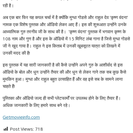
रही है।
अब एक बार फिर यह कपल चर्चा में है क्योंकि मुग्धा गोडसे और राहुल देव ‘कृष्ण वंदना’
नामक एक विशेष पुस्तक और ऑडियो लेकर आए हैं। इस की शुरूआत उन्होंने उनके
आध्यात्मिक गुरु तरनीव जी के साथ की है। ‘कृष्ण वंदना’ पुस्तक में भगवान कृष्ण के
108 नाम और गुण है और इस के ऑडियो में 15 मिनिट लंबा गाना है जिसे मुग्धा गोडसे
जी ने खुद गाया है। राहुल ने इस किताब में उनकी खूबसूरत यात्रा को लिखने में
उनकी मदद की है!
इस पुस्तक में यह सारी जानकारी है की कैसे उन्होंने अपने गुरु के आशीर्वाद से इस
ऑडियो के बोल और धुन उन्होंने तैयार की और धुन से लेकर गाने तक सब कुछ कैसे
मुमकिन हुआ। मुग्धा और राहुल बहुत उत्साहित हैं और वह इसे सब के सामने लाना
चाहते हैं!
पुस्तिका और ऑडियो जल्द ही सभी प्लेटफार्मों पर उपलब्ध होने के लिए तैयार हैं।
अधिक जानकारी के लिए हमारे साथ बने रहे।
Getmovieinfo.com
Post Views:
718