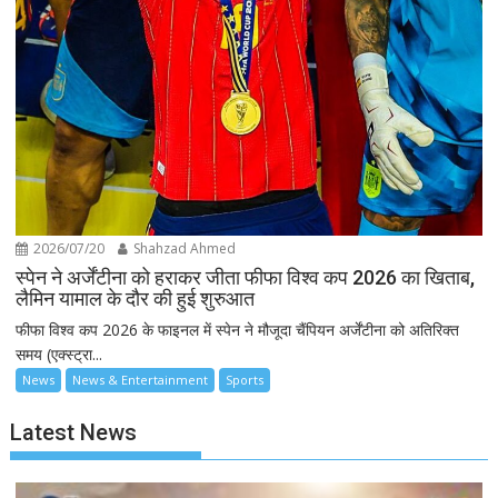
2026/07/20
Shahzad Ahmed
स्पेन ने अर्जेंटीना को हराकर जीता फीफा विश्व कप 2026 का खिताब,
लैमिन यामाल के दौर की हुई शुरुआत
फीफा विश्व कप 2026 के फाइनल में स्पेन ने मौजूदा चैंपियन अर्जेंटीना को अतिरिक्त
समय (एक्स्ट्रा...
News
News & Entertainment
Sports
Latest News