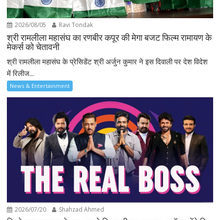
2026/08/05
Ravi Tondak
श्री रामलीला महासंघ का रणबीर कपूर की मेगा बजट फिल्म रामायण के
मेकर्स को चेतावनी
श्री रामलीला महासंघ के प्रेसिडेंट श्री अर्जुन कुमार ने इस दिवाली पर देश विदेश
में रिलीज...
News & Entertainment
2026/07/20
Shahzad Ahmed