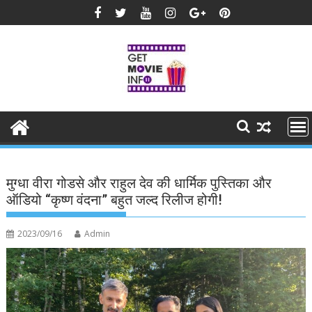
Skip
to
content
मुग्धा वीरा गोडसे और राहुल देव की धार्मिक पुस्तिका और
ऑडियो “कृष्ण वंदना” बहुत जल्द रिलीज होगी!
2023/09/16
Admin