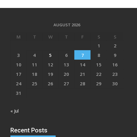
AUGUST 2026
M
T
W
T
F
S
S
1
2
3
4
5
6
7
8
9
10
11
12
13
14
15
16
17
18
19
20
21
22
23
24
25
26
27
28
29
30
31
« Jul
Recent Posts