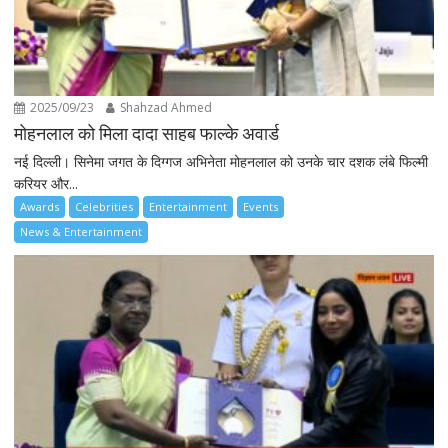
2025/09/23
Shahzad Ahmed
मोहनलाल को मिला दादा साहब फाल्के अवार्ड
नई दिल्ली। सिनेमा जगत के दिग्गज अभिनेता मोहनलाल को उनके चार दशक लंबे फिल्मी
करियर और...
Awards
Celebrities
Entertainment
Events
News & Entertainment