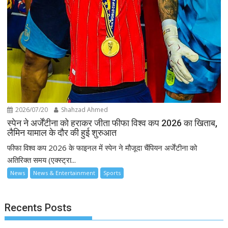
2026/07/20
Shahzad Ahmed
स्पेन ने अर्जेंटीना को हराकर जीता फीफा विश्व कप 2026 का खिताब,
लैमिन यामाल के दौर की हुई शुरुआत
फीफा विश्व कप 2026 के फाइनल में स्पेन ने मौजूदा चैंपियन अर्जेंटीना को
अतिरिक्त समय (एक्स्ट्रा...
News
News & Entertainment
Sports
Recents Posts