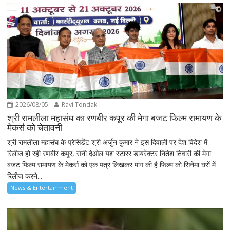
2026/08/05
Ravi Tondak
श्री रामलीला महासंघ का रणबीर कपूर की मेगा बजट फिल्म रामायण के
मेकर्स को चेतावनी
श्री रामलीला महासंघ के प्रेसिडेंट श्री अर्जुन कुमार ने इस दिवाली पर देश विदेश में
रिलीज हो रही रणबीर कपूर, सनी देओल यश स्टारर डायरेक्टर नितेश तिवारी की मेगा
बजट फिल्म रामायण के मेकर्स को एक पत्र लिखकर मांग की है फिल्म को सिनेमा घरों में
रिलीज करने...
News & Entertainment