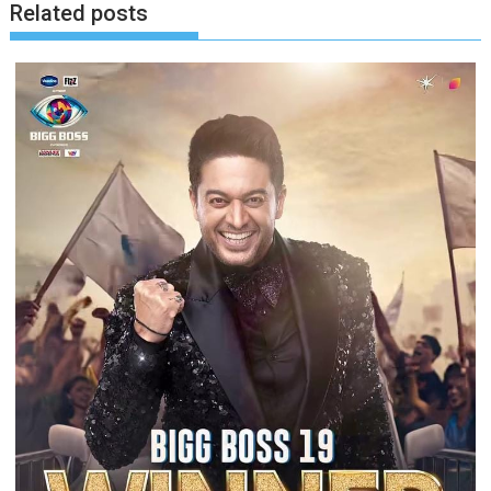
Related posts