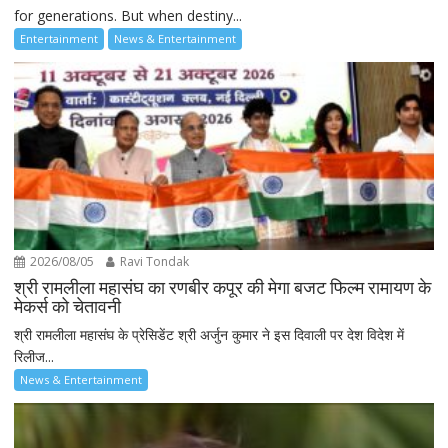
for generations. But when destiny...
Entertainment
News & Entertainment
2026/08/05
Ravi Tondak
श्री रामलीला महासंघ का रणबीर कपूर की मेगा बजट फिल्म रामायण के
मेकर्स को चेतावनी
श्री रामलीला महासंघ के प्रेसिडेंट श्री अर्जुन कुमार ने इस दिवाली पर देश विदेश में
रिलीज...
News & Entertainment