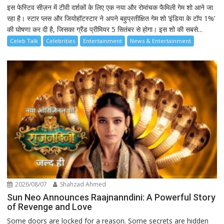
इस फेस्टिव सीज़न में टीवी दर्शकों के लिए एक नया और रोमांचक फैमिली गेम शो आने जा
रहा है। स्टार प्लस और जियोहॉटस्टार ने अपने बहुप्रतीक्षित गेम शो ‘इंडिया के टॉप 1%’
की घोषणा कर दी है, जिसका ग्रैंड प्रीमियर 5 सितंबर से होगा। इस शो की सबसे...
Celeb Talk
Celebrities
Entertainment
News & Entertainment
2026/08/07
Shahzad Ahmed
Sun Neo Announces Raajnanndini: A Powerful Story
of Revenge and Love
Some doors are locked for a reason. Some secrets are hidden