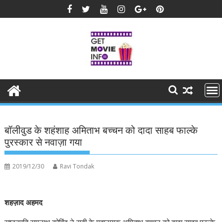
Skip
to
content
बॉलीवुड के शहंशाह अमिताभ बच्चन को दादा साहब फाल्के
पुरस्कार से नवाज़ा गया
2019/12/30
Ravi Tondak
शहज़ाद अहमद