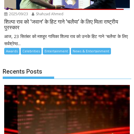
2025/09/23
Shahzad Ahmed
शिल्पा राव को ‘जवान’ के हिट गाने ‘चलैया’ के लिए मिला राष्ट्रीय
पुरस्कार
आज, 23 सितंबर को मशहूर गायिका शिल्पा राव को उनके हिट गाने ‘चलैया’ के लिए
सर्वश्रेष्ठ...
Awards
Celebrities
Entertainment
News & Entertainment
Recents Posts