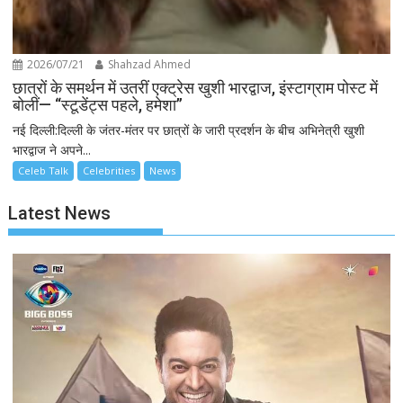
2026/07/21
Shahzad Ahmed
छात्रों के समर्थन में उतरीं एक्ट्रेस खुशी भारद्वाज, इंस्टाग्राम पोस्ट में
बोलीं— “स्टूडेंट्स पहले, हमेशा”
नई दिल्ली:दिल्ली के जंतर-मंतर पर छात्रों के जारी प्रदर्शन के बीच अभिनेत्री खुशी
भारद्वाज ने अपने...
Celeb Talk
Celebrities
News
Latest News