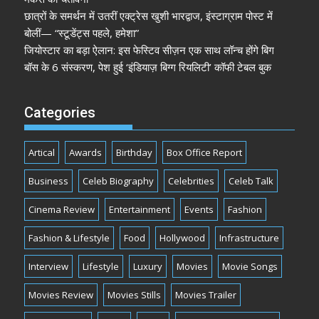
छात्रों के समर्थन में उतरीं एक्ट्रेस खुशी भारद्वाज, इंस्टाग्राम पोस्ट में
बोलीं— “स्टूडेंट्स पहले, हमेशा”
जियोस्टार का बड़ा ऐलान: इस फेस्टिव सीज़न एक साथ लॉन्च होंगे बिग
बॉस के 6 संस्करण, पेश हुई ‘इंडियाज़ बिग्ग रियलिटी’ कॉफी टेबल बुक
Categories
Artical
Awards
Birthday
Box Office Report
Business
Celeb Biography
Celebrities
Celeb Talk
Cinema Review
Entertainment
Events
Fashion
Fashion & Lifestyle
Food
Hollywood
Infrastructure
Interview
Lifestyle
Luxury
Movies
Movie Songs
Movies Review
Movies Stills
Movies Trailer