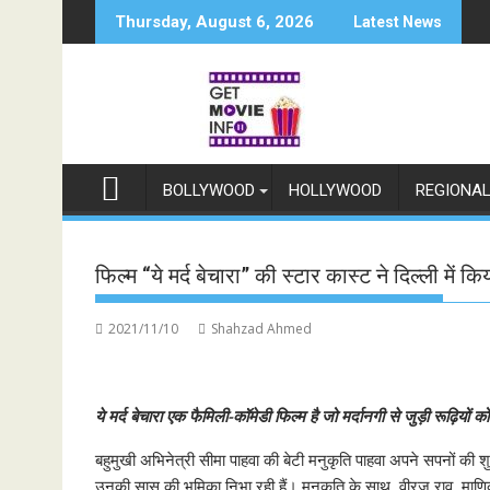
Skip
Thursday, August 6, 2026
Latest News
to
content
BOLLYWOOD
HOLLYWOOD
REGIONA
फिल्म “ये मर्द बेचारा” की स्टार कास्ट ने दिल्ली में कि
2021/11/10
Shahzad Ahmed
ये मर्द बेचारा एक फैमिली-कॉमेडी फिल्म है जो मर्दानगी से जुड़ी रूढ़ियों को त
बहुमुखी अभिनेत्री सीमा पाहवा की बेटी मनुकृति पाहवा अपने सपनों की 
उनकी सास की भूमिका निभा रही हैं। मनुकृति के साथ, वीरज राव, माण