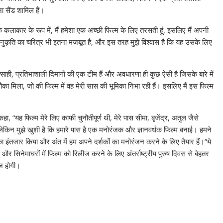
ा सैंड शामिल हैं।
क कलाकार के रूप में, मैं हमेशा एक अच्छी फिल्म के लिए तरसती हूं, इसलिए मैं अपनी
 मनुकृति का चरित्र भी इतना मजबूत है, और इस तरह मुझे विश्वास है कि यह उसके लिए
त्साही, प्रतिभाशाली दिमागों की एक टीम हैं और अवधारणा ही कुछ ऐसी है जिसके बारे में
ा मिला, जो की फिल्म में वह मेरी सास की भूमिका निभा रही हैं। इसलिए मैं इस फिल्म
हा, “यह फिल्म मेरे लिए काफी चुनौतीपूर्ण थी, मेरे पास सीमा, बृजेंद्र, अतुल जैसे
 लेकिन मुझे खुशी है कि हमारे पास है एक मनोरंजक और ज्ञानवर्धक फिल्म बनाई। हमने
ा इंतजार किया और अंत में हम अपने दर्शकों का मनोरंजन करने के लिए तैयार हैं।”ये
 और सिनेमाघरों में फिल्म को रिलीज करने के लिए अंतर्राष्ट्रीय पुरुष दिवस से बेहतर
ीज होगी।