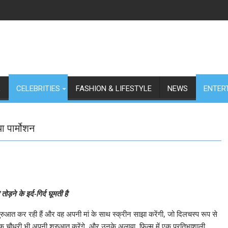
L
CELEBRITIES
FASHION & LIFESTYLE
NEWS
ENTER
या पार्मोशन
ोड़ने के इर्द-गिर्द घूमती है
शुरुआत कर रही हैं और वह अपनी मां के साथ स्क्रीन साझा करेंगी, जो दिलचस्प रूप से
िक चौधरी भी अपनी शुरुआत करेंगे, और उनके अलावा, फिल्म में एक प्रतिभाशाली