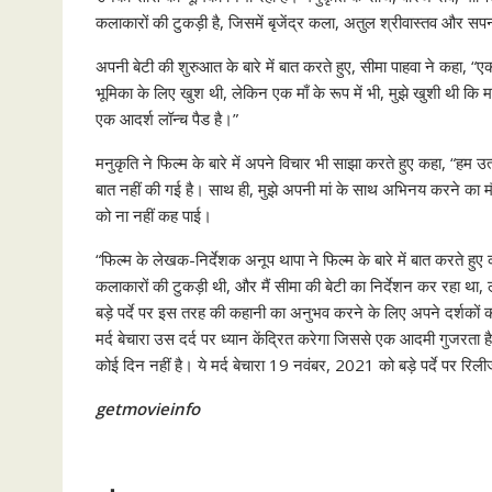
कलाकारों की टुकड़ी है, जिसमें बृजेंद्र कला, अतुल श्रीवास्तव और सपन
अपनी बेटी की शुरुआत के बारे में बात करते हुए, सीमा पाहवा ने कहा, “ए
भूमिका के लिए खुश थी, लेकिन एक माँ के रूप में भी, मुझे खुशी थी कि
एक आदर्श लॉन्च पैड है।”
मनुकृति ने फिल्म के बारे में अपने विचार भी साझा करते हुए कहा, “हम उ
बात नहीं की गई है। साथ ही, मुझे अपनी मां के साथ अभिनय करने का मौक
को ना नहीं कह पाई।
“फिल्म के लेखक-निर्देशक अनूप थापा ने फिल्म के बारे में बात करते हुए क
कलाकारों की टुकड़ी थी, और मैं सीमा की बेटी का निर्देशन कर रहा था,
बड़े पर्दे पर इस तरह की कहानी का अनुभव करने के लिए अपने दर्शकों क
मर्द बेचारा उस दर्द पर ध्यान केंद्रित करेगा जिससे एक आदमी गुजरता है
कोई दिन नहीं है। ये मर्द बेचारा 19 नवंबर, 2021 को बड़े पर्दे पर रिल
getmovieinfo