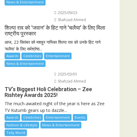
News & Entertainment
2025/09/23
Shahzad Ahmed
शिल्पा राव को ‘जवान’ के हिट गाने ‘चलैया’ के लिए मिला
राष्ट्रीय पुरस्कार
आज, 23 सितंबर को मशहूर गायिका शिल्पा राव को उनके हिट गाने
‘चलैया’ के लिए सर्वश्रेष्ठ...
Awards
Celebrities
Entertainment
News & Entertainment
2025/03/01
Shahzad Ahmed
TV’s Biggest Holi Celebration – Zee
Rishtey Awards 2025!
The much-awaited night of the year is here as Zee
TV Kutumb gears up to dazzle...
Awards
Celebrities
Entertainment
Events
Fashion & Lifestyle
News & Entertainment
Telly World