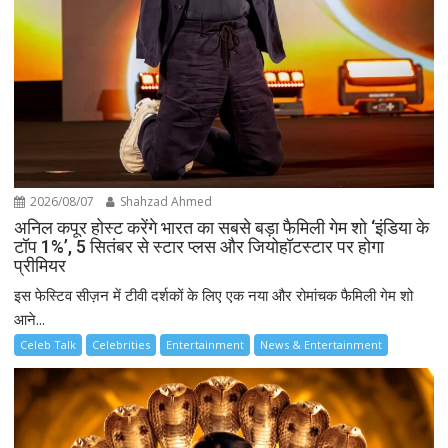
2026/08/07
Shahzad Ahmed
अनिल कपूर होस्ट करेंगे भारत का सबसे बड़ा फैमिली गेम शो ‘इंडिया के
टॉप 1%’, 5 सितंबर से स्टार प्लस और जियोहॉटस्टार पर होगा
प्रीमियर
इस फेस्टिव सीज़न में टीवी दर्शकों के लिए एक नया और रोमांचक फैमिली गेम शो
आने...
Celeb Talk
Celebrities
Entertainment
News & Entertainment