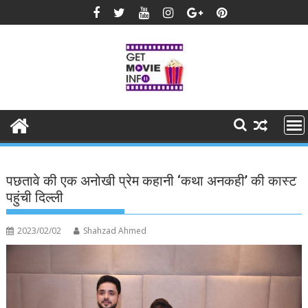
Skip
to
content
पछतावे की एक अनोखी प्रेम कहानी ‘कथा अनकही’ की कास्ट
पहुंची दिल्ली
2023/02/02
Shahzad Ahmed