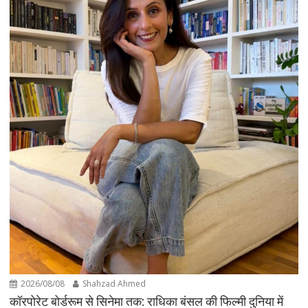
2026/08/08
Shahzad Ahmed
कॉरपोरेट बोर्डरूम से सिनेमा तक: राधिका बंसल की फिल्मी दुनिया में