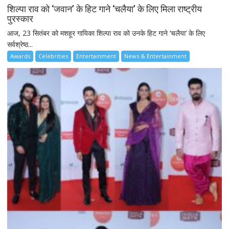
शिल्पा राव को ‘जवान’ के हिट गाने ‘चलैया’ के लिए मिला राष्ट्रीय
पुरस्कार
आज, 23 सितंबर को मशहूर गायिका शिल्पा राव को उनके हिट गाने ‘चलैया’ के लिए
सर्वश्रेष्ठ...
Awards
Celebrities
Entertainment
News & Entertainment