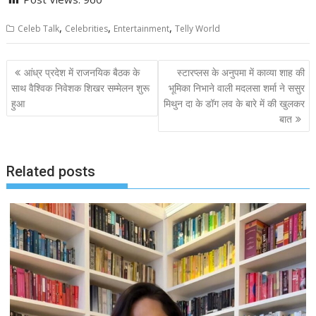
,
,
,
Celeb Talk
Celebrities
Entertainment
Telly World
Post
आंध्र प्रदेश में राजनयिक बैठक के
स्टारप्लस के अनुपमा में काव्या शाह की
navigation
साथ वैश्विक निवेशक शिखर सम्मेलन शुरू
भूमिका निभाने वाली मदलसा शर्मा ने ससुर
हुआ
मिथुन दा के डॉग लव के बारे में की खुलकर
बात
Related posts