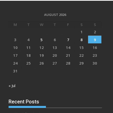
AUGUST 2026
M
T
W
T
F
S
S
1
2
3
4
5
6
7
8
9
10
11
12
13
14
15
16
17
18
19
20
21
22
23
24
25
26
27
28
29
30
31
« Jul
Recent Posts