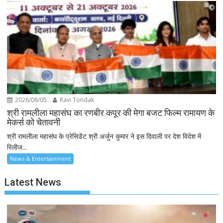
2026/08/05
Ravi Tondak
श्री रामलीला महासंघ का रणबीर कपूर की मेगा बजट फिल्म रामायण के
मेकर्स को चेतावनी
श्री रामलीला महासंघ के प्रेसिडेंट श्री अर्जुन कुमार ने इस दिवाली पर देश विदेश में
रिलीज...
News & Entertainment
Latest News