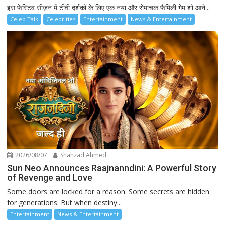
इस फेस्टिव सीज़न में टीवी दर्शकों के लिए एक नया और रोमांचक फैमिली गेम शो आने...
Celeb Talk
Celebrities
Entertainment
News & Entertainment
2026/08/07
Shahzad Ahmed
Sun Neo Announces Raajnanndini: A Powerful Story
of Revenge and Love
Some doors are locked for a reason. Some secrets are hidden
for generations. But when destiny...
Entertainment
News & Entertainment