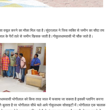
पैसा वसूल करने का मौका मिल रहा है।सुंदरलाल ने जिस व्यक्ति से जमीन का सौदा तय
ालाल के पैरों तले से जमीन खिसक जाती है।गोकुलधामवासी भी चौंक जाते है।
धामवासी भोगीलाल को किस तरह जाल में फसाया जा सकता है इसकी प्लानिंग करना
लने बुलाता है पर भोगीलाल सीधे चले आये गोकुलधाम सोसाइटी में।भोगीलाल एक चालाक