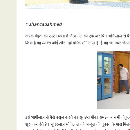
@shahzadahmed
तारक मेहता का उल्टा चष्मा में जेठालाल को एक बार फिर भोगीलाल से 
किया है वह व्यक्ति कोई और नहीं बल्कि भोगीलाल ही है यह जानकर जेठ
इसे भोगीलाल से पैसे वसूल करने का सुनहरा मौका समझकर सभी गोकुल
शुरू कर देते है। सुंदरलाल भोगीलाल को अब्दुल की दूकान के पास मि