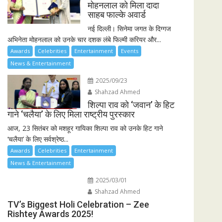
मोहनलाल को मिला दादा
साहब फाल्के अवार्ड
नई दिल्ली। सिनेमा जगत के दिग्गज
अभिनेता मोहनलाल को उनके चार दशक लंबे फिल्मी करियर और...
Awards
Celebrities
Entertainment
Events
News & Entertainment
2025/09/23
Shahzad Ahmed
शिल्पा राव को ‘जवान’ के हिट
गाने ‘चलैया’ के लिए मिला राष्ट्रीय पुरस्कार
आज, 23 सितंबर को मशहूर गायिका शिल्पा राव को उनके हिट गाने
‘चलैया’ के लिए सर्वश्रेष्ठ...
Awards
Celebrities
Entertainment
News & Entertainment
2025/03/01
Shahzad Ahmed
TV’s Biggest Holi Celebration – Zee
Rishtey Awards 2025!