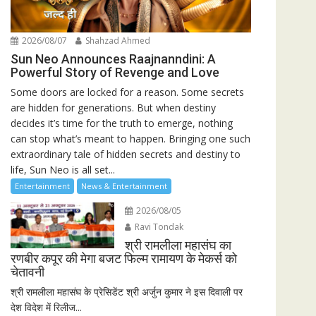
2026/08/07
Shahzad Ahmed
Sun Neo Announces Raajnanndini: A
Powerful Story of Revenge and Love
Some doors are locked for a reason. Some secrets
are hidden for generations. But when destiny
decides it’s time for the truth to emerge, nothing
can stop what’s meant to happen. Bringing one such
extraordinary tale of hidden secrets and destiny to
life, Sun Neo is all set...
Entertainment
News & Entertainment
2026/08/05
Ravi Tondak
श्री रामलीला महासंघ का
रणबीर कपूर की मेगा बजट फिल्म रामायण के मेकर्स को
चेतावनी
श्री रामलीला महासंघ के प्रेसिडेंट श्री अर्जुन कुमार ने इस दिवाली पर
देश विदेश में रिलीज...