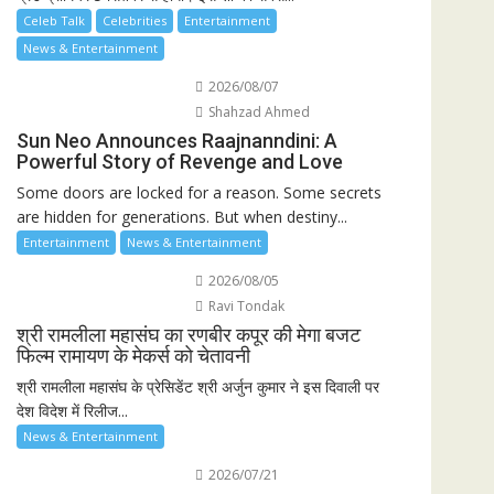
Celeb Talk
Celebrities
Entertainment
News & Entertainment
2026/08/07
Shahzad Ahmed
Sun Neo Announces Raajnanndini: A
Powerful Story of Revenge and Love
Some doors are locked for a reason. Some secrets
are hidden for generations. But when destiny...
Entertainment
News & Entertainment
2026/08/05
Ravi Tondak
श्री रामलीला महासंघ का रणबीर कपूर की मेगा बजट
फिल्म रामायण के मेकर्स को चेतावनी
श्री रामलीला महासंघ के प्रेसिडेंट श्री अर्जुन कुमार ने इस दिवाली पर
देश विदेश में रिलीज...
News & Entertainment
2026/07/21