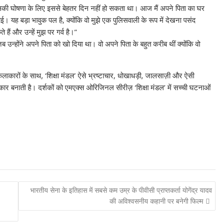
इसकी घोषणा के लिए इससे बेहतर दिन नहीं हो सकता था। आज मैं अपने पिता का घर
ह बड़ा भावुक पल है, क्योंकि वो मुझे एक पुलिसवाली के रूप में देखना पसंद
 हैं और उन्हें मुझ पर गर्व है।”
न्होंने अपने पिता को खो दिया था। वो अपने पिता के बहुत करीब थीं क्योंकि वो
ाकारों के साथ, ‘शिक्षा मंडल’ ऐसे भ्रष्टाचार, धोखाधड़ी, जालसाज़ी और ऐसी
ार बनाती है। दर्शकों को एमएक्स ओरिजिनल सीरीज़ ‘शिक्षा मंडल’ में सच्ची घटनाओं
भारतीय सेना के इतिहास में सबसे कम उम्र के पीवीसी प्राप्तकर्ता योगेंद्र यादव
की अविश्वसनीय कहानी पर बनेगी फिल्म