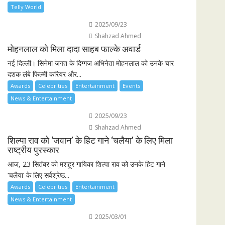
Telly World
2025/09/23
Shahzad Ahmed
मोहनलाल को मिला दादा साहब फाल्के अवार्ड
नई दिल्ली। सिनेमा जगत के दिग्गज अभिनेता मोहनलाल को उनके चार
दशक लंबे फिल्मी करियर और...
Awards
Celebrities
Entertainment
Events
News & Entertainment
2025/09/23
Shahzad Ahmed
शिल्पा राव को ‘जवान’ के हिट गाने ‘चलैया’ के लिए मिला
राष्ट्रीय पुरस्कार
आज, 23 सितंबर को मशहूर गायिका शिल्पा राव को उनके हिट गाने
‘चलैया’ के लिए सर्वश्रेष्ठ...
Awards
Celebrities
Entertainment
News & Entertainment
2025/03/01