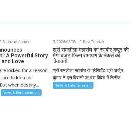
Shahzad Ahmed
2026/08/05
Ravi Tondak
nnounces
श्री रामलीला महासंघ का रणबीर कपूर की
ni: A Powerful Story
मेगा बजट फिल्म रामायण के मेकर्स को
 and Love
चेतावनी
re locked for a reason.
श्री रामलीला महासंघ के प्रेसिडेंट श्री अर्जुन
 are hidden for
कुमार ने इस दिवाली पर देश विदेश में रिलीज...
But when destiny...
News & Entertainment
News & Entertainment