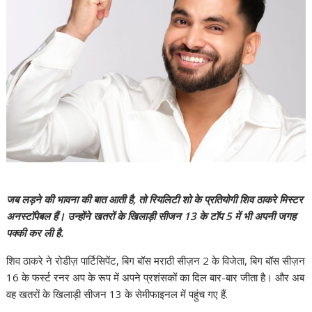
जब लड़ने की भावना की बात आती है, तो रियलिटी शो के प्रतियोगी शिव ठाकरे मिस्टर
अनस्टॉपेबल हैं। उन्होंने खतरों के खिलाड़ी सीजन 13 के टॉप 5 में भी अपनी जगह
पक्की कर ली है.
शिव ठाकरे ने रोडीज़ पार्टिसिपेंट, बिग बॉस मराठी सीज़न 2 के विजेता, बिग बॉस सीज़न
16 के फर्स्ट रनर अप के रूप में अपने प्रशंसकों का दिल बार-बार जीता है। और अब
वह खतरों के खिलाड़ी सीजन 13 के सेमीफाइनल में पहुंच गए हैं.