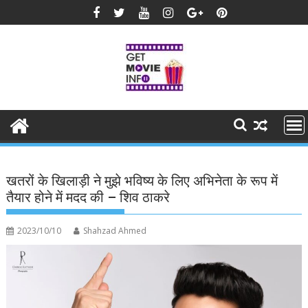
Skip
to
content
खतरों के खिलाड़ी ने मुझे भविष्य के लिए अभिनेता के रूप में
तैयार होने में मदद की – शिव ठाकरे
2023/10/10
Shahzad Ahmed