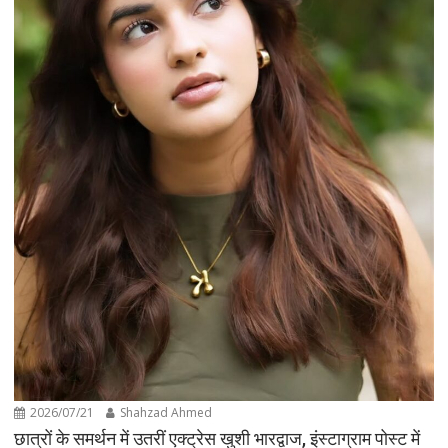
2026/07/21
Shahzad Ahmed
छात्रों के समर्थन में उतरीं एक्ट्रेस खुशी भारद्वाज, इंस्टाग्राम पोस्ट में