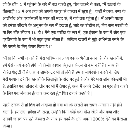
शो के टॉप 5 में पहुंचने के बारे में बात करते हुए, शिव ठाकरे ने कहा, “मैं खतरों के
खिलाड़ी 13 में अब तक की अपनी यात्रा से वास्तव में खुश हूं। कड़ी मेहनत, बप्पा के
आशीर्वाद और प्रशंसकों के प्यार की मदद से, मैं यहां तक पहुंचा हूं। मैं अपनी यात्रा
को हमेशा सीखने के अनुभव के रूप में देखता हूं, चाहे वह रोडीज़ हो, बिग बॉस मराठी हो
या बिग बॉस सीजन 16 हो। मैंने एक व्यक्ति के रूप में, एक इंसान के रूप में और एक
प्रतिभागी के रूप में भी बहुत कुछ सीखा है। लेकिन खतरों ने मुझे अभिनेता बनने के
मेरे सपने के लिए तैयार किया है।”
“जैसा कि सभी जानते हैं, मेरा भविष्य का लक्ष्य एक अभिनेता बनना है और खतरों में,
हमें ऐसे कार्य करने होंगे जो किसी एक्शन थ्रिलर फिल्म से कम नहीं हैं। साथ ही,
रोहित शेट्टी जैसे एक्शन डायरेक्टर भी तो होते हैं हमारा मार्गदर्शन करने के लिए।
मेरी एक्शन ट्रेनिंग खतरों के खिलाड़ी के सेट पर हुई है और मेरे पास डांस एकेडमी भी
है, इसलिए एक डांसर के तौर पर भी मैं तैयार हूं. अब, मैं अपने टैलेंट का प्रदर्शन करने
के लिए एक मंच का इंतजार कर रहा हूं,” शिव ठाकरे कहते है |
पहले टास्क से ही शिव को अंदाजा हो गया था कि खतरों का सफर आसान नहीं होने
वाला है. इसलिए, हमेशा की तरह, उन्होंने बिना कोई गंदा खेल खेले और बप्पा और
उनकी जनता पर पूर्ण विश्वास के साथ हर कार्य के लिए अपना 200% देने का फैसला
किया।