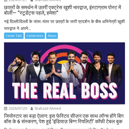
छात्रों के समर्थन में उतरीं एक्ट्रेस खुशी भारद्वाज, इंस्टाग्राम पोस्ट में
बोलीं— “स्टूडेंट्स पहले, हमेशा”
नई दिल्ली:दिल्ली के जंतर-मंतर पर छात्रों के जारी प्रदर्शन के बीच अभिनेत्री खुशी
भारद्वाज ने अपने...
Celeb Talk
Celebrities
News
2026/07/20
Shahzad Ahmed
जियोस्टार का बड़ा ऐलान: इस फेस्टिव सीज़न एक साथ लॉन्च होंगे बिग
बॉस के 6 संस्करण, पेश हुई ‘इंडियाज़ बिग्ग रियलिटी’ कॉफी टेबल बुक