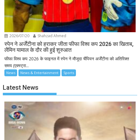
2026/07/20
Shahzad Ahmed
स्पेन ने अर्जेंटीना को हराकर जीता फीफा विश्व कप 2026 का खिताब,
लैमिन यामाल के दौर की हुई शुरुआत
फीफा विश्व कप 2026 के फाइनल में स्पेन ने मौजूदा चैंपियन अर्जेंटीना को अतिरिक्त
समय (एक्स्ट्रा...
News
News & Entertainment
Sports
Latest News