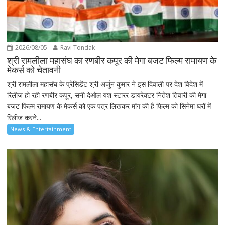
2026/08/05
Ravi Tondak
श्री रामलीला महासंघ का रणबीर कपूर की मेगा बजट फिल्म रामायण के
मेकर्स को चेतावनी
श्री रामलीला महासंघ के प्रेसिडेंट श्री अर्जुन कुमार ने इस दिवाली पर देश विदेश में
रिलीज हो रही रणबीर कपूर, सनी देओल यश स्टारर डायरेक्टर नितेश तिवारी की मेगा
बजट फिल्म रामायण के मेकर्स को एक पत्र लिखकर मांग की है फिल्म को सिनेमा घरों में
रिलीज करने...
News & Entertainment