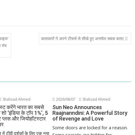
 वाइफ’
कलाकारों ने अपने टीचर्स से सीखे हुए अनमोल सबक बताए
त मंच
Shahzad Ahmed
2026/08/07
Shahzad Ahmed
्ट करेंगे भारत का सबसे
Sun Neo Announces
म शो ‘इंडिया के टॉप 1%’, 5
Raajnanndini: A Powerful Story
ार प्लस और जियोहॉटस्टार
of Revenge and Love
यर
Some doors are locked for a reason.
 में टीवी दर्शकों के लिए एक नया
Some secrets are hidden for