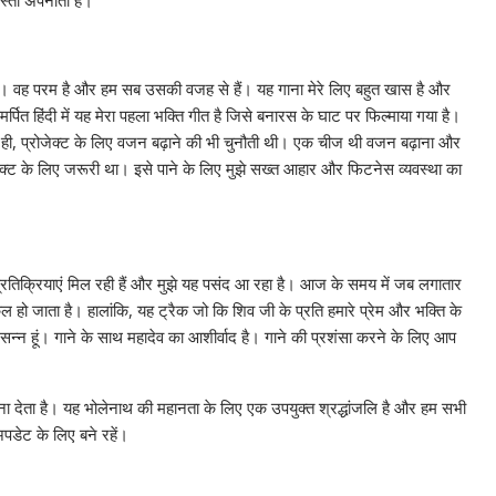
स्ता अपनाता है।
त है। वह परम है और हम सब उसकी वजह से हैं। यह गाना मेरे लिए बहुत खास है और
पित हिंदी में यह मेरा पहला भक्ति गीत है जिसे बनारस के घाट पर फिल्माया गया है।
ी, प्रोजेक्ट के लिए वजन बढ़ाने की भी चुनौती थी। एक चीज थी वजन बढ़ाना और
ोजेक्ट के लिए जरूरी था। इसे पाने के लिए मुझे सख्त आहार और फिटनेस व्यवस्था का
त प्रतिक्रियाएं मिल रही हैं और मुझे यह पसंद आ रहा है। आज के समय में जब लगातार
िल हो जाता है। हालांकि, यह ट्रैक जो कि शिव जी के प्रति हमारे प्रेम और भक्ति के
 प्रसन्न हूं। गाने के साथ महादेव का आशीर्वाद है। गाने की प्रशंसा करने के लिए आप
ा देता है। यह भोलेनाथ की महानता के लिए एक उपयुक्त श्रद्धांजलि है और हम सभी
पडेट के लिए बने रहें।