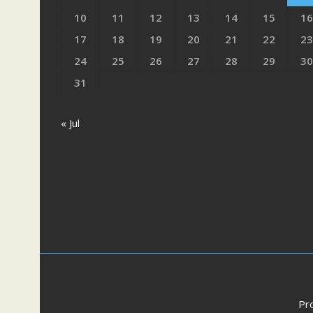
10
11
12
13
14
15
16
17
18
19
20
21
22
23
24
25
26
27
28
29
30
31
« Jul
Pr